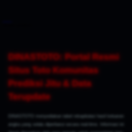
Share product:
DINASTOTO: Portal Resmi
Situs Toto Komunitas
Prediksi Jitu & Data
Terupdate
DINASTOTO menyediakan tabel rekapitulasi hasil keluaran
angka yang selalu diperbarui secara real-time. Informasi ini