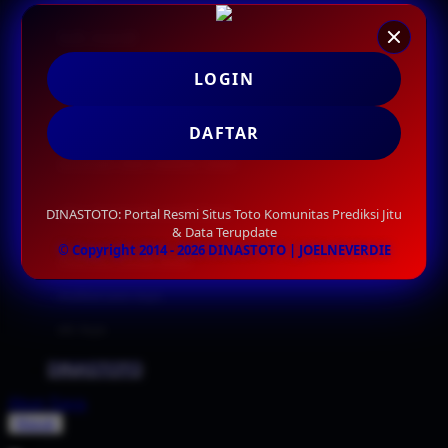
Moby
bak mandi
Momami
LOGIN
handuk
Mothercare
TOGEL LOGIN
Mustela
DAFTAR
My Buddy Tag
ayunan dan walker bayi
My K
alas bermain anak bayi
DINASTOTO: Portal Resmi Situs Toto Komunitas Prediksi Jitu
& Data Terupdate
N
© Copyright 2014 - 2026 DINASTOTO | JOELNEVERDIE
mainan anak bayi
Naif
mothercare toys
Nike
elc toys
Nordic Natural
DINASTOTO
Nuby
Akun Saya
Nuna
Masuk
Cari