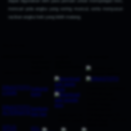
dapat digunakan oleh para pemain untuk mempelajari tren,
mencari pola angka yang sering muncul, serta menyusun
racikan angka hoki yang lebih matang.
Back to top
DINASTOTO
butuh
unduh
we accept
bantuan?
aplikasi
hubungi
DINASTOTO
kami
DINASTOTO
DINASTOTO
Direktorat Jenderal
hubungi
LOGIN
Perlindungan
kami
Konsumen dan
Tertib Niaga
DINASTOTO
bantuan
Kementerian
ALTERNATIF
dan faq
Perdagangan RI
ikuti kami di
WhatsApp: +62 123
media sosial
8888 8989
SITUS
021-