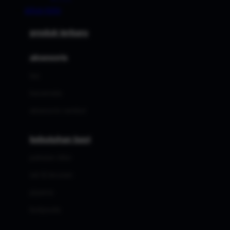
Awan
SITUS TOTO
Azetabio
produk terbaru
B
aksesoris
Baabaasheepz
tas
Babiators
kacamata
Baby Dove
aksesoris rambut
Baby Jogger
Baby Rovega
kebutuhan bayi
Babybee
pakaian tidur
Banana Boat
set & terusan
Banz
piyama
Barbie
bodysuits
Beaba