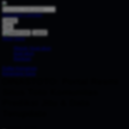
O
Oh Ma Grain
Pencarian Lanjutan
cancel
Okiedog
Cari
cancel
P
Akun Saya
Peachy
Masuk / buat akun
buat akun
Phil & Ted's
Bantuan
Philips Avent
Daftar Keinginan
Pigeon
Keranjang Saya
DINASTOTO: Portal Resmi
Playgro
Situs Toto Komunitas
Poled Global
Prediksi Jitu & Data
Ponycycle
Terupdate
Puma
Pureats
Serendah
10.000