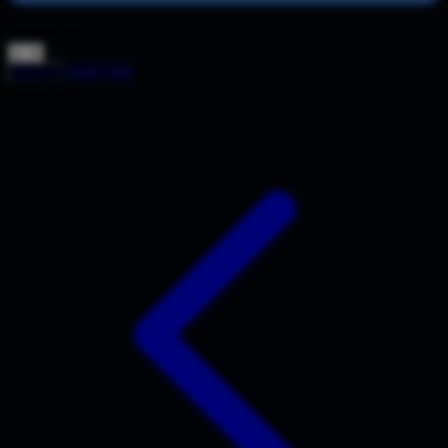
Squishmallows
choose qty
Starbooks
DAFTAR
Stick-O
LOGIN
Share product:
Stokke
Sudocrem
Sumimo
Sunnylife
Sun-Staches
Swimava
T
Tommee Tippee
Trunki
Tutti Bambini