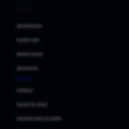
Felt So Sweet
0-36 Kg
Fisher Price
Flipper
gendongan
Friends Of Sally
travel cots
G
Gb
diaper bags
Geko
aksesoris
Graco
BO TOGEL
Gund
selimut
H
bantal & sprei
Habbie
Haenim
ranjang bayi & balita
Happy Horse