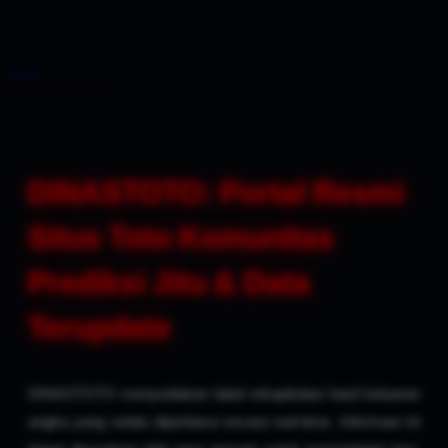
Share product:
DINASTOTO: Portal Resmi
Situs Toto Komunitas
Prediksi Jitu & Data
Terupdate
DINASTOTO menyediakan tabel rekapitulasi hasil keluaran
angka yang selalu diperbarui secara real-time. Informasi ini