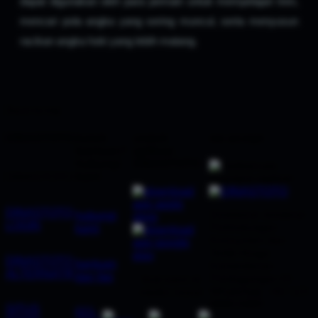
dapat digunakan oleh para pemain untuk mempelajari tren,
mencari pola angka yang sering muncul, serta menyusun
racikan angka hoki yang lebih matang.
Back to top
DINASTOTO
butuh
unduh
we accept
bantuan?
aplikasi
hubungi
DINASTOTO
kami
DINASTOTO
DINASTOTO
Direktorat Jenderal
hubungi
LOGIN
Perlindungan
kami
Konsumen dan
Tertib Niaga
DINASTOTO
bantuan
Kementerian
ALTERNATIF
dan faq
Perdagangan RI
ikuti kami di
WhatsApp: +62 123
media sosial
8888 8989
SITUS
021-