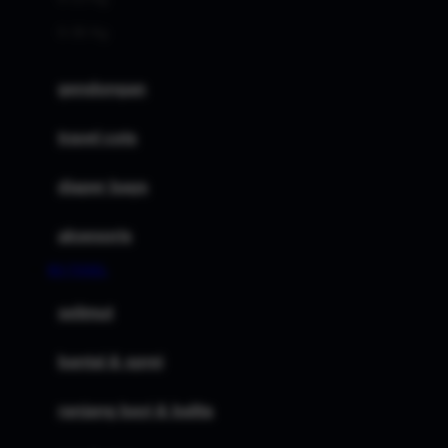
Felt So Sweet
0-36 Kg
Fisher Price
Flipper
gendongan
Friends Of Sally
travel cots
G
Gb
diaper bags
Geko
aksesoris
Graco
BO TOGEL
Gund
selimut
H
bantal & sprei
Habbie
Haenim
ranjang bayi & balita
Happy Horse