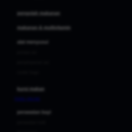
Joie
Joolz
pengolah makanan
Jujube
makanan & multivitamin
K
alat menyusui
Kiddycuts
pompa asi
Kumon
penyimpanan asi
L
cooler bags
Leapfrog
Leclerc
kursi makan
Lee Vierra
TOGEL ONLINE
Lillebaby
perawatan bayi
Little Bird Told Me
perawatan kulit
Little Miss Janis