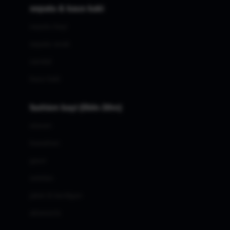
Beauty Barn
sepatu & kaus kaki
Bio Oil
sepatu bayi
Biolane
sepatu anak
Bite Fighters
sandal
Bizzi Growin
kaus kaki
Blackmores
fashion bayi (0bln-3thn)
Blooming Marvellous
atasan
Bonnels
bawahan
Bravado
gaun
Bruder
setelan
Brush Baby
jaket & kardigan
Buds Organics
aksesoris
Bugaboo