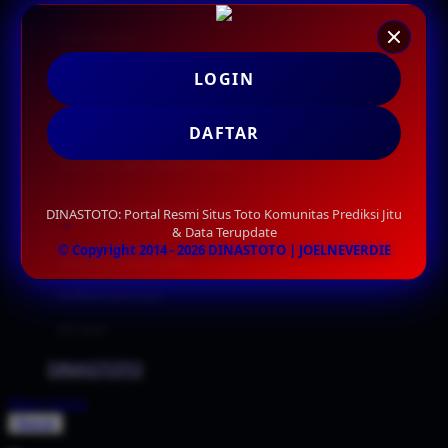
Moby
bak mandi
Momami
LOGIN
handuk
Mothercare
TOGEL LOGIN
Mustela
DAFTAR
My Buddy Tag
ayunan dan walker bayi
My K
alas bermain anak bayi
DINASTOTO: Portal Resmi Situs Toto Komunitas Prediksi Jitu
& Data Terupdate
N
© Copyright 2014 - 2026 DINASTOTO | JOELNEVERDIE
mainan anak bayi
Naif
mothercare toys
Nike
elc toys
Nordic Natural
DINASTOTO
Nuby
Akun Saya
Nuna
Masuk
Cari