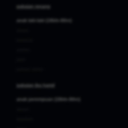
Buggygear
pakaian renang
Bumkins
anak laki-laki (18bln-8thn)
C
atasan
Cetaphil
bawahan
Chicco
setelan
Childlife
jaket
Clevamama
pakaian dalam
Cocolatte
Cottonseeds
pakaian ibu hamil
Cozy N Safe
anak perempuan (18bln-8thn)
Crane
atasan
Cybex
bawahan
D