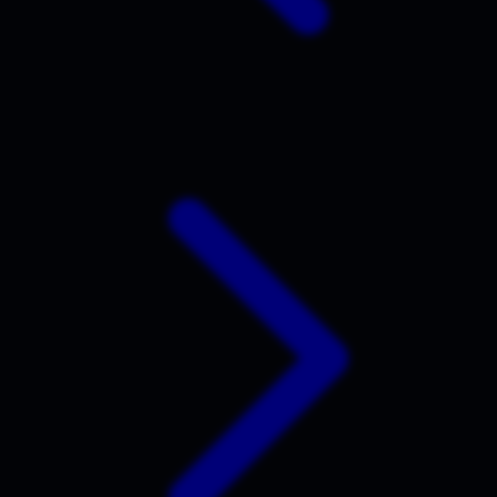
Twistshake
TY Toys
U
V
Veja
Vitaflow
Vtech
W
Waterland
Wellness
X