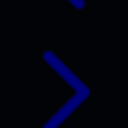
Twistshake
TY Toys
U
V
Veja
Vitaflow
Vtech
W
Waterland
Wellness
X