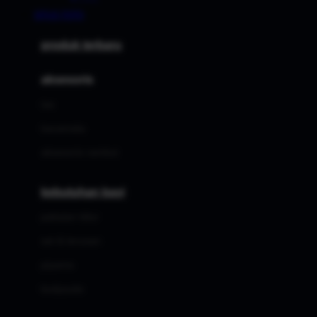
Awan
SITUS TOTO
Azetabio
produk terbaru
B
aksesoris
Baabaasheepz
tas
Babiators
kacamata
Baby Dove
aksesoris rambut
Baby Jogger
Baby Rovega
kebutuhan bayi
Babybee
pakaian tidur
Banana Boat
set & terusan
Banz
piyama
Barbie
bodysuits
Beaba