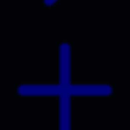
Xootz
Y
Yamatoya
Z
Zaxy
Zoggs
0-9
4Moms
59S