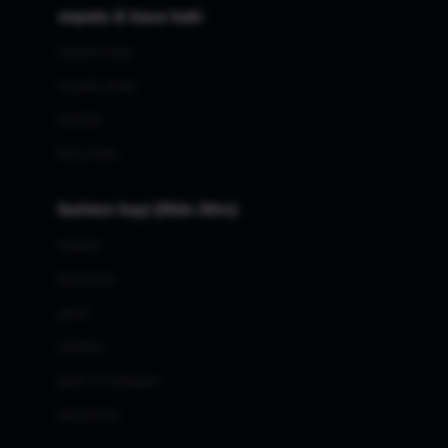
Beauty Barn
sepatu & kaus kaki
Bio Oil
sepatu bayi
Biolane
sepatu anak
Bite Fighters
sandal
Bizzi Growin
kaus kaki
Blackmores
fashion bayi (0bln-3thn)
Blooming Marvellous
atasan
Bonnels
bawahan
Bravado
gaun
Bruder
setelan
Brush Baby
jaket & kardigan
Buds Organics
aksesoris
Bugaboo