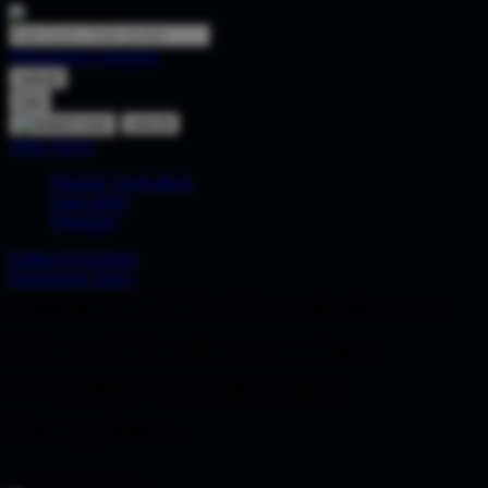
O
Oh Ma Grain
Pencarian Lanjutan
cancel
Okiedog
Cari
cancel
P
Akun Saya
Peachy
Masuk / buat akun
buat akun
Phil & Ted's
Bantuan
Philips Avent
Daftar Keinginan
Pigeon
Keranjang Saya
DINASTOTO: Portal Resmi
Playgro
Situs Toto Komunitas
Poled Global
Prediksi Jitu & Data
Ponycycle
Terupdate
Puma
Pureats
Serendah
10.000