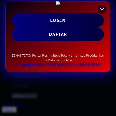
Moby
bak mandi
Momami
LOGIN
handuk
Mothercare
TOGEL LOGIN
Mustela
DAFTAR
My Buddy Tag
ayunan dan walker bayi
My K
alas bermain anak bayi
DINASTOTO: Portal Resmi Situs Toto Komunitas Prediksi Jitu
& Data Terupdate
N
© Copyright 2014 - 2026 DINASTOTO | JOELNEVERDIE
mainan anak bayi
Naif
mothercare toys
Nike
elc toys
Nordic Natural
DINASTOTO
Nuby
Akun Saya
Nuna
Masuk
Cari