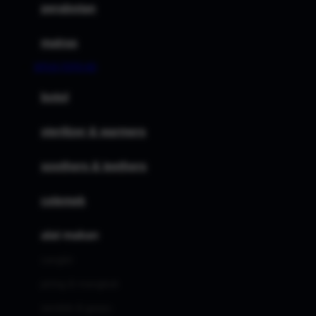
perabotan
Happy Tummy
Hauck
matras
Havaianas
SITUS TOTO 4D
Hegen
botol
Hot Wheels
sterilizer & warmers
Hybrid
I
soothers & teethers
Inlacta DHA
celemek
Interlac
alat makan
Ivenet
cangkir
J
piring & mangkuk
Jack N Jill
sendok & garpu