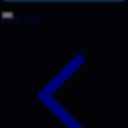
Squishmallows
choose qty
Starbooks
DAFTAR
Stick-O
LOGIN
Share product:
Stokke
Sudocrem
Sumimo
Sunnylife
Sun-Staches
Swimava
T
Tommee Tippee
Trunki
Tutti Bambini