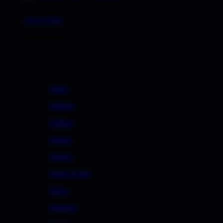
SITUS TOGEL
Brand A-Z
A
Addo
Adidas
Airfree
Alamii
Amara
Aqua Scale
Asics
Aveeno