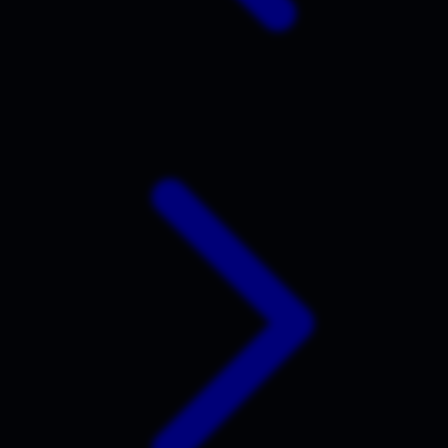
Twistshake
TY Toys
U
V
Veja
Vitaflow
Vtech
W
Waterland
Wellness
X