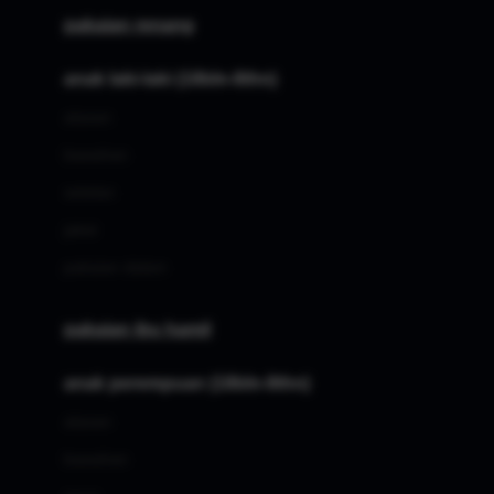
Buggygear
pakaian renang
Bumkins
anak laki-laki (18bln-8thn)
C
atasan
Cetaphil
bawahan
Chicco
setelan
Childlife
jaket
Clevamama
pakaian dalam
Cocolatte
Cottonseeds
pakaian ibu hamil
Cozy N Safe
anak perempuan (18bln-8thn)
Crane
atasan
Cybex
bawahan
D