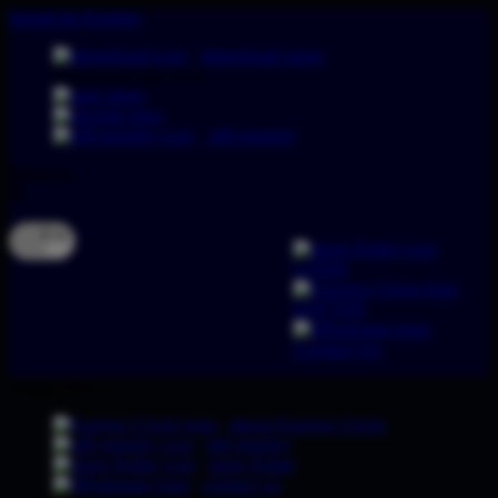
lewati ke Konten
download apps
download app from:
gift registry
Bahasa
ID
LOGIN
DAFTAR
Contact Us
Toggle Nav
about Kanmo Circle
gift registry
store finder
contact us