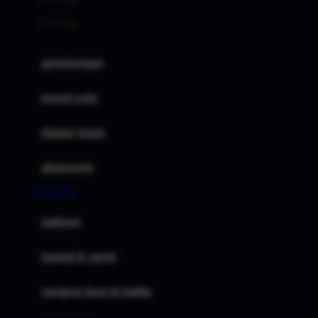
Felt So Sweet
0-36 Kg
Fisher Price
Flipper
gendongan
Friends Of Sally
travel cots
G
Gb
diaper bags
Geko
aksesoris
Graco
BO TOGEL
Gund
selimut
H
bantal & sprei
Habbie
Haenim
ranjang bayi & balita
Happy Horse