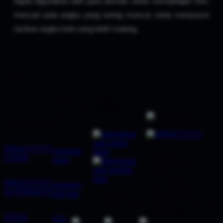
dapat digunakan oleh para pemain untuk mempelajari tren,
mencari pola angka yang sering muncul, serta menyusun
racikan angka hoki yang lebih matang.
Back to top
DINASTOTO
butuh
unduh
we accept
bantuan?
aplikasi
hubungi
DINASTOTO
kami
DINASTOTO
DINASTOTO
Direktorat Jenderal
hubungi
LOGIN
Perlindungan
kami
Konsumen dan
Tertib Niaga
DINASTOTO
bantuan
Kementerian
ALTERNATIF
dan faq
Perdagangan RI
ikuti kami di
WhatsApp: +62 123
media sosial
8888 8989
SITUS
021-