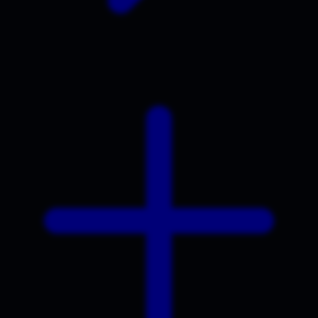
Xootz
Y
Yamatoya
Z
Zaxy
Zoggs
0-9
4Moms
59S