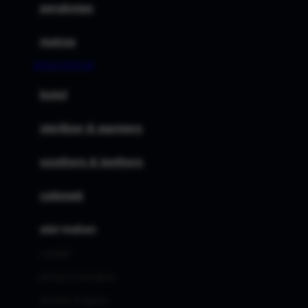
perabotan
Happy Tummy
Hauck
matras
Havaianas
SITUS TOTO 4D
Hegen
botol
Hot Wheels
sterilizer & warmers
Hybrid
I
soothers & teethers
Inlacta DHA
celemek
Interlac
alat makan
Ivenet
cangkir
J
piring & mangkuk
Jack N Jill
sendok & garpu