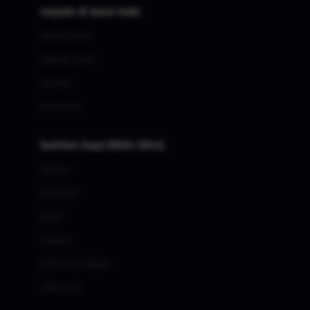
Beauty Barn
sepatu & kaus kaki
Bio Oil
sepatu bayi
Biolane
sepatu anak
Bite Fighters
sandal
Bizzi Growin
kaus kaki
Blackmores
fashion bayi (0bln-3thn)
Blooming Marvellous
atasan
Bonnels
bawahan
Bravado
gaun
Bruder
setelan
Brush Baby
jaket & kardigan
Buds Organics
aksesoris
Bugaboo