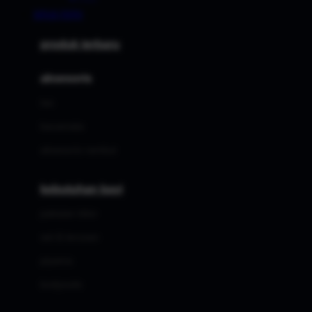
Awan
SITUS TOTO
Azetabio
produk terbaru
B
aksesoris
Baabaasheepz
tas
Babiators
kacamata
Baby Dove
aksesoris rambut
Baby Jogger
Baby Rovega
kebutuhan bayi
Babybee
pakaian tidur
Banana Boat
set & terusan
Banz
piyama
Barbie
bodysuits
Beaba