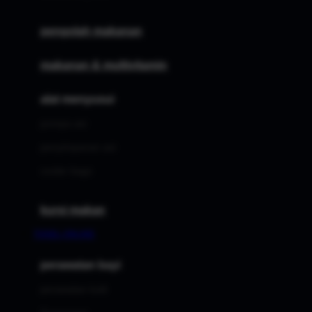
Joie
Joolz
pengolah makanan
Jujube
makanan & multivitamin
K
alat menyusui
Kiddycuts
pompa asi
Kumon
penyimpanan asi
L
cooler bags
Leapfrog
Leclerc
kursi makan
Lee Vierra
TOGEL ONLINE
Lillebaby
perawatan bayi
Little Bird Told Me
perawatan kulit
Little Miss Janis