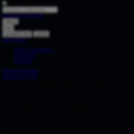
O
Oh Ma Grain
Pencarian Lanjutan
cancel
Okiedog
Cari
cancel
P
Akun Saya
Peachy
Masuk / buat akun
buat akun
Phil & Ted's
Bantuan
Philips Avent
Daftar Keinginan
Pigeon
Keranjang Saya
DINASTOTO: Portal Resmi
Playgro
Situs Toto Komunitas
Poled Global
Prediksi Jitu & Data
Ponycycle
Terupdate
Puma
Pureats
Serendah
10.000