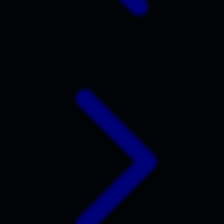
Twistshake
TY Toys
U
V
Veja
Vitaflow
Vtech
W
Waterland
Wellness
X