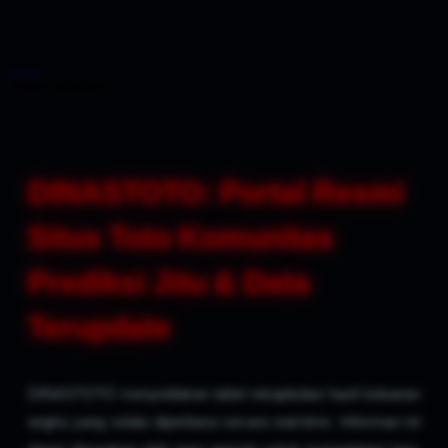
Share product:
DINASTOTO: Portal Resmi
Situs Toto Komunitas
Prediksi Jitu & Data
Terupdate
DINASTOTO menyediakan tabel rekapitulasi hasil keluaran
angka yang selalu diperbarui secara real-time. Informasi ini