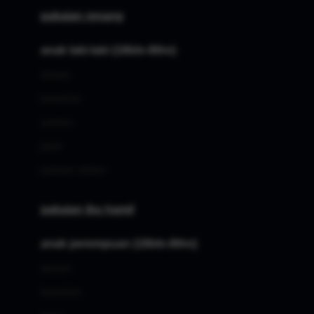
Buggygear
pakaian renang
Bumkins
anak laki-laki (18bln-8thn)
C
atasan
Cetaphil
bawahan
Chicco
setelan
Childlife
jaket
Clevamama
pakaian dalam
Cocolatte
Cottonseeds
pakaian ibu hamil
Cozy N Safe
anak perempuan (18bln-8thn)
Crane
atasan
Cybex
bawahan
D