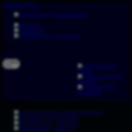
lewati ke Konten
download apps
download app from:
gift registry
Bahasa
ID
LOGIN
DAFTAR
Contact Us
Toggle Nav
about Kanmo Circle
gift registry
store finder
contact us