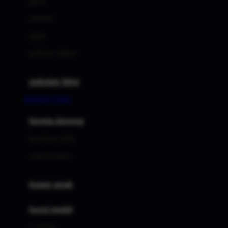
gaun
Dae Organics
setelan
Docare
jaket
Doona
pakaian dalam
Down To Earth
Drew
pakaian tidur
Dr. Brown's
BANDAR TOGEL
E
kereta dorong
ELC
bayi baru lahir
Ergobaby
usia 6 bulan+
Expert Care
koper anak
Ezyroller
kursi mobil
F
0-13 Kg