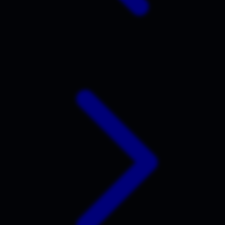
Twistshake
TY Toys
U
V
Veja
Vitaflow
Vtech
W
Waterland
Wellness
X