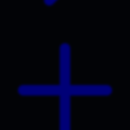
Xootz
Y
Yamatoya
Z
Zaxy
Zoggs
0-9
4Moms
59S