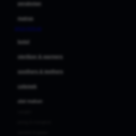
perabotan
Happy Tummy
Hauck
matras
Havaianas
SITUS TOTO 4D
Hegen
botol
Hot Wheels
sterilizer & warmers
Hybrid
I
soothers & teethers
Inlacta DHA
celemek
Interlac
alat makan
Ivenet
cangkir
J
piring & mangkuk
Jack N Jill
sendok & garpu