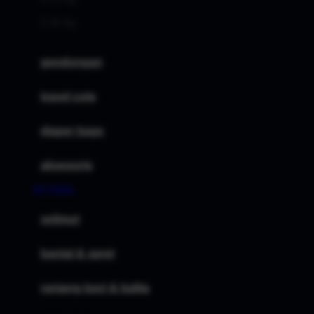
Felt So Sweet
0-36 Kg
Fisher Price
Flipper
gendongan
Friends Of Sally
travel cots
G
Gb
diaper bags
Geko
aksesoris
Graco
BO TOGEL
Gund
selimut
H
bantal & sprei
Habbie
Haenim
ranjang bayi & balita
Happy Horse