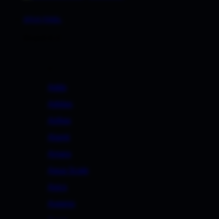
SITUS TOGEL
Brand A-Z
A
Addo
Adidas
Airfree
Alamii
Amara
Aqua Scale
Asics
Aveeno