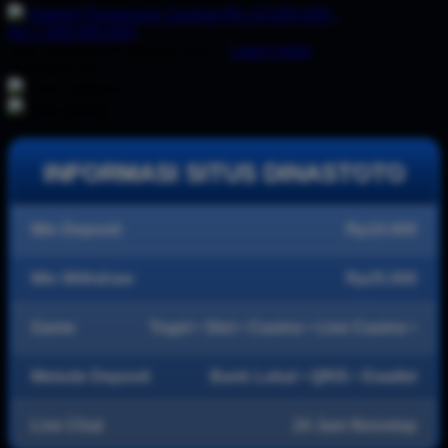
Hadiah Pemenang Jackpot
Rp.10.000.000
-
Q
Rp.1.000.000.000
Use Installment Options from
.
Laarn more
QV Baby
Available for :
home delivery
R
store pickup
Real Shades
INFORMASI SITUS DINASTOTO
Red Castle
Ribbon Madness
Min Deposit
Rp10.000
S
Min Withdraw
Rp25.000
Sebamed
Silver Cross
Game
Togel • Slot • Casino • Live Casino •
Simply Idea
Metode Deposit
Bank Lokal • QRIS • Ewallet
Skip Hop
Spectra
Live Chat
24 Jam Nonstop