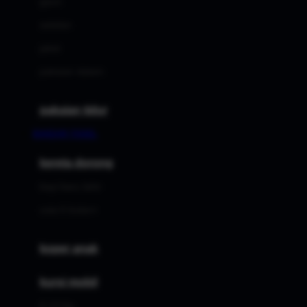
gaun
Dae Organics
setelan
Docare
jaket
Doona
pakaian dalam
Down To Earth
Drew
pakaian tidur
Dr. Brown's
BANDAR TOGEL
E
kereta dorong
ELC
bayi baru lahir
Ergobaby
usia 6 bulan+
Expert Care
koper anak
Ezyroller
kursi mobil
F
0-13 Kg