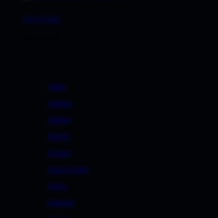
SITUS TOGEL
Brand A-Z
A
Addo
Adidas
Airfree
Alamii
Amara
Aqua Scale
Asics
Aveeno