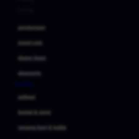
Felt So Sweet
0-36 Kg
Fisher Price
Flipper
gendongan
Friends Of Sally
travel cots
G
Gb
diaper bags
Geko
aksesoris
Graco
BO TOGEL
Gund
selimut
H
bantal & sprei
Habbie
Haenim
ranjang bayi & balita
Happy Horse