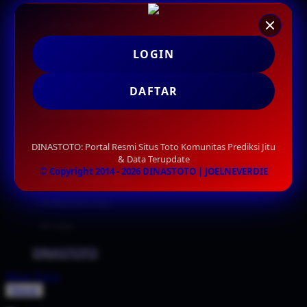
Moby
bak mandi
Momami
LOGIN
handuk
Mothercare
TOGEL LOGIN
Mustela
DAFTAR
My Buddy Tag
ayunan dan walker bayi
My K
alas bermain anak bayi
DINASTOTO: Portal Resmi Situs Toto Komunitas Prediksi Jitu
& Data Terupdate
N
© Copyright 2014 - 2026 DINASTOTO | JOELNEVERDIE
mainan anak bayi
Naif
mothercare toys
Nike
elc toys
Nordic Natural
DINASTOTO
Nuby
Akun Saya
Nuna
Masuk
Cari