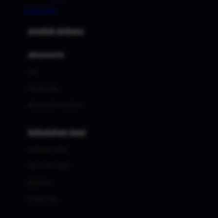
Awan
SITUS TOTO
Azetabio
produk terbaru
B
aksesoris
Baabaasheepz
tas
Babiators
kacamata
Baby Dove
aksesoris rambut
Baby Jogger
Baby Rovega
kebutuhan bayi
Babybee
pakaian tidur
Banana Boat
set & terusan
Banz
piyama
Barbie
bodysuits
Beaba