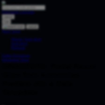
O
Oh Ma Grain
Pencarian Lanjutan
cancel
Okiedog
Cari
cancel
P
Akun Saya
Peachy
Masuk / buat akun
buat akun
Phil & Ted's
Bantuan
Philips Avent
Daftar Keinginan
Pigeon
Keranjang Saya
DINASTOTO: Portal Resmi
Playgro
Situs Toto Komunitas
Poled Global
Prediksi Jitu & Data
Ponycycle
Terupdate
Puma
Pureats
Serendah
10.000