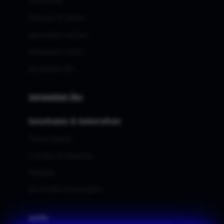
Sunscreen
London Taxi
Shampo & Sabun
Love To Dream
perawatan rambut
M
perawatan mulut
Magformers
perawatan diri
Mama's Choice
perawatan ibu
Mamas&Papas
Mamaway
kesehatan & kebersihan
Maxi Cosi
Tissue basah
Megabloks
Laundry & Cleaning
Micro
Medical
MiDeer
Air Purifier & Humidifier
Mimi & Lula
potty
Mini Monkey