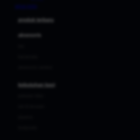
Awan
SITUS TOTO
Azetabio
produk terbaru
B
aksesoris
Baabaasheepz
tas
Babiators
kacamata
Baby Dove
aksesoris rambut
Baby Jogger
Baby Rovega
kebutuhan bayi
Babybee
pakaian tidur
Banana Boat
set & terusan
Banz
piyama
Barbie
bodysuits
Beaba