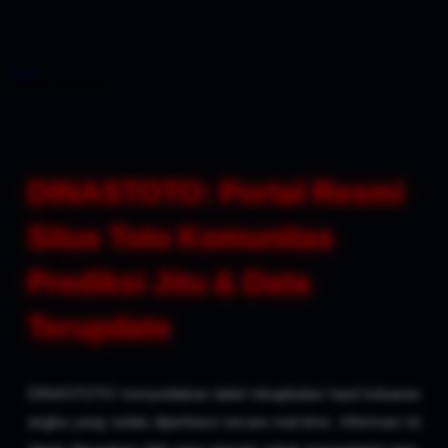
Share product:
DINASTOTO: Portal Resmi
Situs Toto Komunitas
Prediksi Jitu & Data
Terupdate
DINASTOTO menyediakan tabel rekapitulasi hasil keluaran
angka yang selalu diperbarui secara real-time. Informasi ini