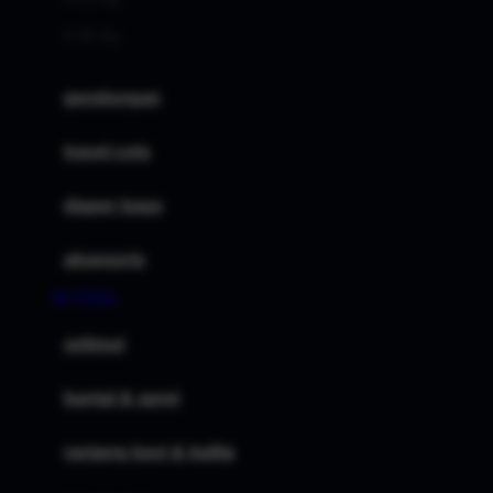
Felt So Sweet
0-36 Kg
Fisher Price
Flipper
gendongan
Friends Of Sally
travel cots
G
Gb
diaper bags
Geko
aksesoris
Graco
BO TOGEL
Gund
selimut
H
bantal & sprei
Habbie
Haenim
ranjang bayi & balita
Happy Horse