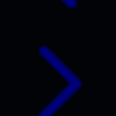
Twistshake
TY Toys
U
V
Veja
Vitaflow
Vtech
W
Waterland
Wellness
X