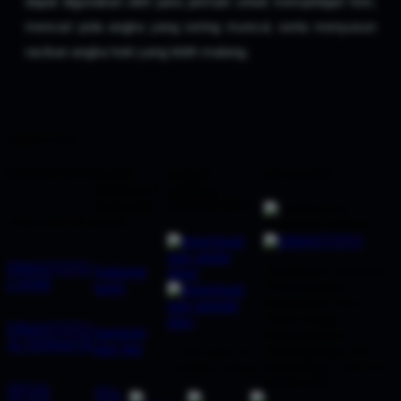
dapat digunakan oleh para pemain untuk mempelajari tren,
mencari pola angka yang sering muncul, serta menyusun
racikan angka hoki yang lebih matang.
Back to top
DINASTOTO
butuh
unduh
we accept
bantuan?
aplikasi
hubungi
DINASTOTO
kami
DINASTOTO
DINASTOTO
Direktorat Jenderal
hubungi
LOGIN
Perlindungan
kami
Konsumen dan
Tertib Niaga
DINASTOTO
bantuan
Kementerian
ALTERNATIF
dan faq
Perdagangan RI
ikuti kami di
WhatsApp: +62 123
media sosial
8888 8989
SITUS
021-