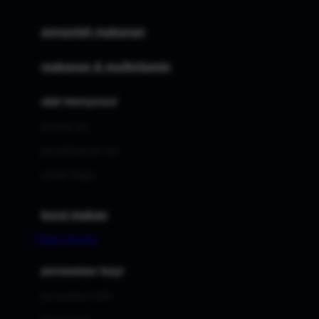
Joie
Joolz
pengolah makanan
Jujube
makanan & multivitamin
K
alat menyusui
Kiddycuts
pompa asi
Kumon
penyimpanan asi
L
cooler bags
Leapfrog
Leclerc
kursi makan
Lee Vierra
TOGEL ONLINE
Lillebaby
perawatan bayi
Little Bird Told Me
perawatan kulit
Little Miss Janis