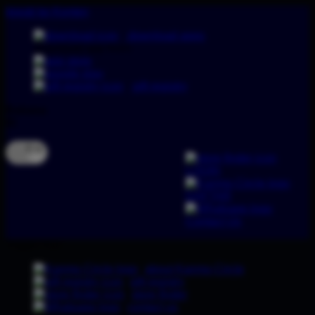
lewati ke Konten
download apps
download app from:
gift registry
Bahasa
ID
LOGIN
DAFTAR
Contact Us
Toggle Nav
about Kanmo Circle
gift registry
store finder
contact us