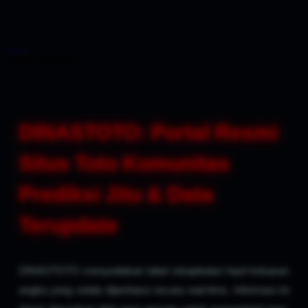
Share product:
DINASTOTO: Portal Resmi
Situs Toto Komunitas
Prediksi Jitu & Data
Terupdate
DINASTOTO menyediakan tabel rekapitulasi hasil keluaran
angka yang selalu diperbarui secara real-time. Informasi ini