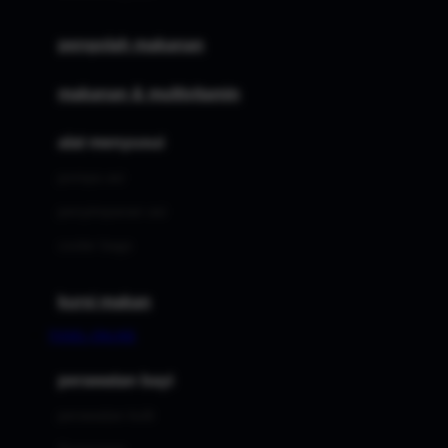
Joie
Joolz
pengolah makanan
Jujube
makanan & multivitamin
K
alat menyusui
Kiddycuts
pompa asi
Kumon
penyimpanan asi
L
cooler bags
Leapfrog
Leclerc
kursi makan
Lee Vierra
TOGEL ONLINE
Lillebaby
perawatan bayi
Little Bird Told Me
perawatan kulit
Little Miss Janis