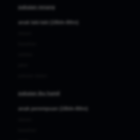
Buggygear
pakaian renang
Bumkins
anak laki-laki (18bln-8thn)
C
atasan
Cetaphil
bawahan
Chicco
setelan
Childlife
jaket
Clevamama
pakaian dalam
Cocolatte
Cottonseeds
pakaian ibu hamil
Cozy N Safe
anak perempuan (18bln-8thn)
Crane
atasan
Cybex
bawahan
D