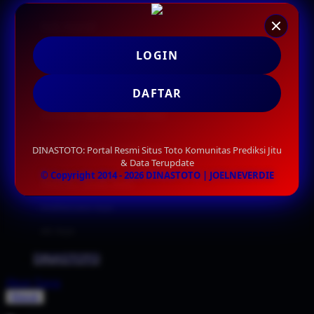
Moby
bak mandi
Momami
LOGIN
handuk
Mothercare
TOGEL LOGIN
Mustela
DAFTAR
My Buddy Tag
ayunan dan walker bayi
My K
alas bermain anak bayi
DINASTOTO: Portal Resmi Situs Toto Komunitas Prediksi Jitu
& Data Terupdate
N
© Copyright 2014 - 2026 DINASTOTO | JOELNEVERDIE
mainan anak bayi
Naif
mothercare toys
Nike
elc toys
Nordic Natural
DINASTOTO
Nuby
Akun Saya
Nuna
Masuk
Cari