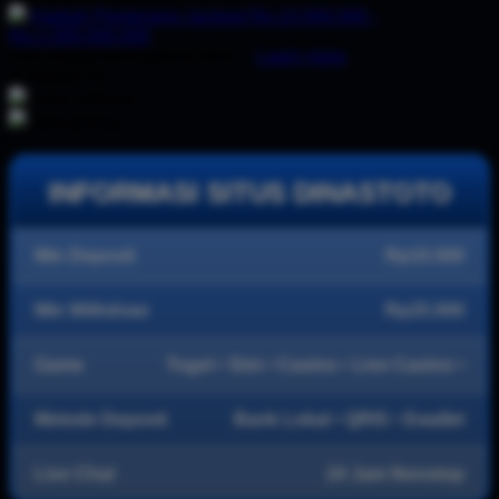
Hadiah Pemenang Jackpot
Rp.10.000.000
-
Q
Rp.1.000.000.000
Use Installment Options from
.
Laarn more
QV Baby
Available for :
home delivery
R
store pickup
Real Shades
INFORMASI SITUS DINASTOTO
Red Castle
Ribbon Madness
Min Deposit
Rp10.000
S
Min Withdraw
Rp25.000
Sebamed
Silver Cross
Game
Togel • Slot • Casino • Live Casino •
Simply Idea
Metode Deposit
Bank Lokal • QRIS • Ewallet
Skip Hop
Spectra
Live Chat
24 Jam Nonstop