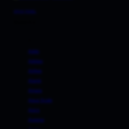
SITUS TOGEL
Brand A-Z
A
Addo
Adidas
Airfree
Alamii
Amara
Aqua Scale
Asics
Aveeno