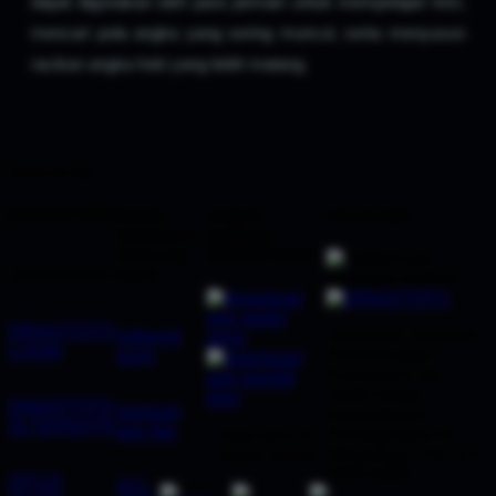
dapat digunakan oleh para pemain untuk mempelajari tren,
mencari pola angka yang sering muncul, serta menyusun
racikan angka hoki yang lebih matang.
Back to top
DINASTOTO
butuh
unduh
we accept
bantuan?
aplikasi
hubungi
DINASTOTO
kami
DINASTOTO
DINASTOTO
Direktorat Jenderal
hubungi
LOGIN
Perlindungan
kami
Konsumen dan
Tertib Niaga
DINASTOTO
bantuan
Kementerian
ALTERNATIF
dan faq
Perdagangan RI
ikuti kami di
WhatsApp: +62 123
media sosial
8888 8989
SITUS
021-