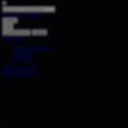
O
Oh Ma Grain
Pencarian Lanjutan
cancel
Okiedog
Cari
cancel
P
Akun Saya
Peachy
Masuk / buat akun
buat akun
Phil & Ted's
Bantuan
Philips Avent
Daftar Keinginan
Pigeon
Keranjang Saya
DINASTOTO: Portal Resmi
Playgro
Situs Toto Komunitas
Poled Global
Prediksi Jitu & Data
Ponycycle
Terupdate
Puma
Pureats
Serendah
10.000