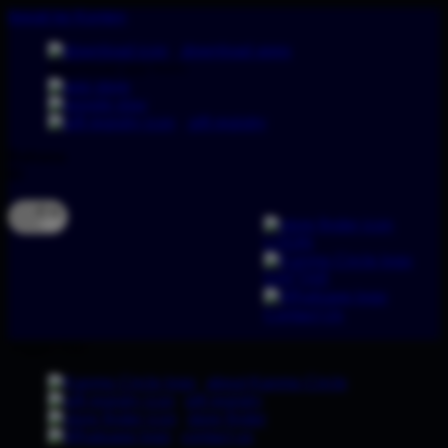
lewati ke Konten
download apps
download app from:
gift registry
Bahasa
ID
LOGIN
DAFTAR
Contact Us
Toggle Nav
about Kanmo Circle
gift registry
store finder
contact us