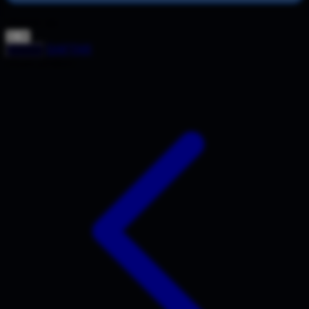
Squishmallows
choose qty
Starbooks
DAFTAR
Stick-O
LOGIN
Share product:
Stokke
Sudocrem
Sumimo
Sunnylife
Sun-Staches
Swimava
T
Tommee Tippee
Trunki
Tutti Bambini