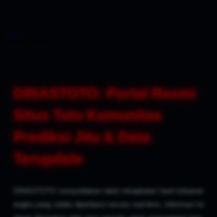
Share product:
DINASTOTO: Portal Resmi
Situs Toto Komunitas
Prediksi Jitu & Data
Terupdate
DINASTOTO menyediakan tabel rekapitulasi hasil keluaran
angka yang selalu diperbarui secara real-time. Informasi ini