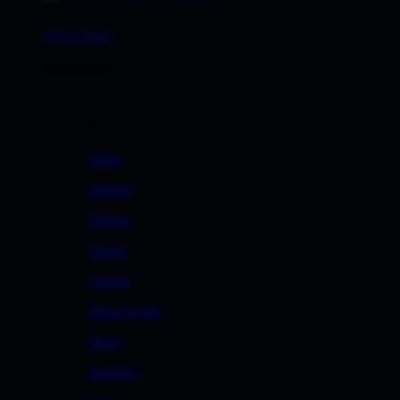
SITUS TOGEL
Brand A-Z
A
Addo
Adidas
Airfree
Alamii
Amara
Aqua Scale
Asics
Aveeno