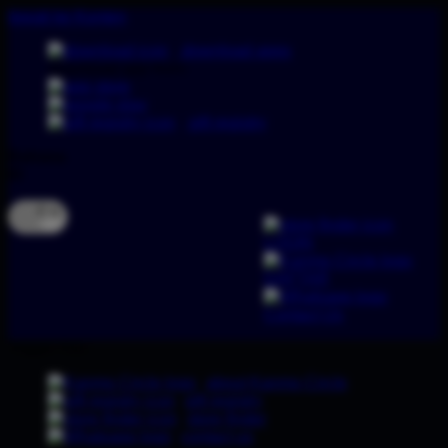
lewati ke Konten
download apps
download app from:
gift registry
Bahasa
ID
LOGIN
DAFTAR
Contact Us
Toggle Nav
about Kanmo Circle
gift registry
store finder
contact us