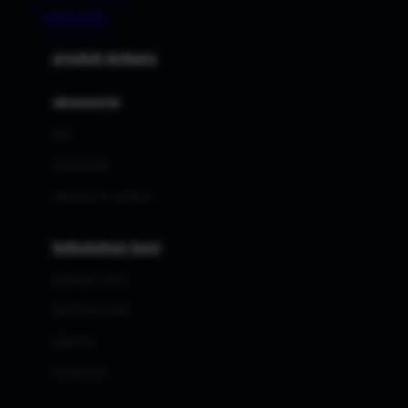
Awan
SITUS TOTO
Azetabio
produk terbaru
B
aksesoris
Baabaasheepz
tas
Babiators
kacamata
Baby Dove
aksesoris rambut
Baby Jogger
Baby Rovega
kebutuhan bayi
Babybee
pakaian tidur
Banana Boat
set & terusan
Banz
piyama
Barbie
bodysuits
Beaba