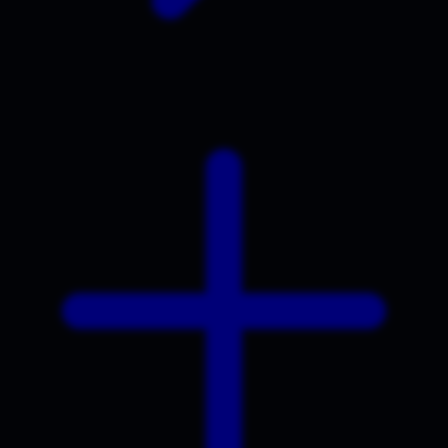
Xootz
Y
Yamatoya
Z
Zaxy
Zoggs
0-9
4Moms
59S