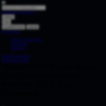
O
Oh Ma Grain
Pencarian Lanjutan
cancel
Okiedog
Cari
cancel
P
Akun Saya
Peachy
Masuk / buat akun
buat akun
Phil & Ted's
Bantuan
Philips Avent
Daftar Keinginan
Pigeon
Keranjang Saya
DINASTOTO: Portal Resmi
Playgro
Situs Toto Komunitas
Poled Global
Prediksi Jitu & Data
Ponycycle
Terupdate
Puma
Pureats
Serendah
10.000