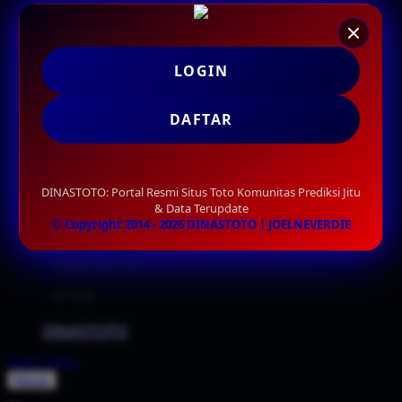
Moby
bak mandi
Momami
LOGIN
handuk
Mothercare
TOGEL LOGIN
Mustela
DAFTAR
My Buddy Tag
ayunan dan walker bayi
My K
alas bermain anak bayi
DINASTOTO: Portal Resmi Situs Toto Komunitas Prediksi Jitu
& Data Terupdate
N
© Copyright 2014 - 2026 DINASTOTO | JOELNEVERDIE
mainan anak bayi
Naif
mothercare toys
Nike
elc toys
Nordic Natural
DINASTOTO
Nuby
Akun Saya
Nuna
Masuk
Cari