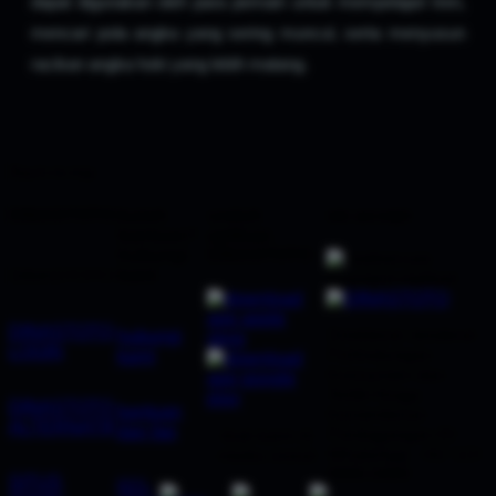
dapat digunakan oleh para pemain untuk mempelajari tren,
mencari pola angka yang sering muncul, serta menyusun
racikan angka hoki yang lebih matang.
Back to top
DINASTOTO
butuh
unduh
we accept
bantuan?
aplikasi
hubungi
DINASTOTO
kami
DINASTOTO
DINASTOTO
Direktorat Jenderal
hubungi
LOGIN
Perlindungan
kami
Konsumen dan
Tertib Niaga
DINASTOTO
bantuan
Kementerian
ALTERNATIF
dan faq
Perdagangan RI
ikuti kami di
WhatsApp: +62 123
media sosial
8888 8989
SITUS
021-