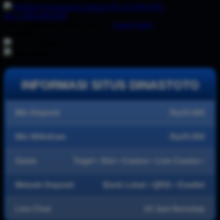
Hadiah Pemenang Jackpot
Rp.10.000.000
-
Q
Rp.1.000.000.000
Use Installment Options from
.
Laarn more
QV Baby
Available for :
home delivery
R
store pickup
Real Shades
INFORMASI SITUS DINASTOTO
Red Castle
Ribbon Madness
Min Deposit
Rp10.000
S
Min Withdraw
Rp25.000
Sebamed
Silver Cross
Game
Togel • Slot • Casino • Live Casino •
Simply Idea
Metode Deposit
Bank Lokal • QRIS • Ewallet
Skip Hop
Spectra
Live Chat
24 Jam Nonstop