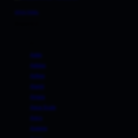
SITUS TOGEL
Brand A-Z
A
Addo
Adidas
Airfree
Alamii
Amara
Aqua Scale
Asics
Aveeno