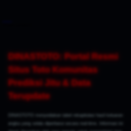
Share product:
DINASTOTO: Portal Resmi
Situs Toto Komunitas
Prediksi Jitu & Data
Terupdate
DINASTOTO menyediakan tabel rekapitulasi hasil keluaran
angka yang selalu diperbarui secara real-time. Informasi ini