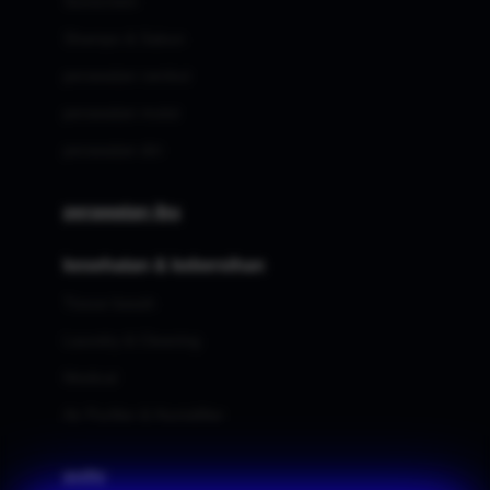
Sunscreen
London Taxi
Shampo & Sabun
Love To Dream
perawatan rambut
M
perawatan mulut
Magformers
perawatan diri
Mama's Choice
perawatan ibu
Mamas&Papas
Mamaway
kesehatan & kebersihan
Maxi Cosi
Tissue basah
Megabloks
Laundry & Cleaning
Micro
Medical
MiDeer
Air Purifier & Humidifier
Mimi & Lula
potty
Mini Monkey