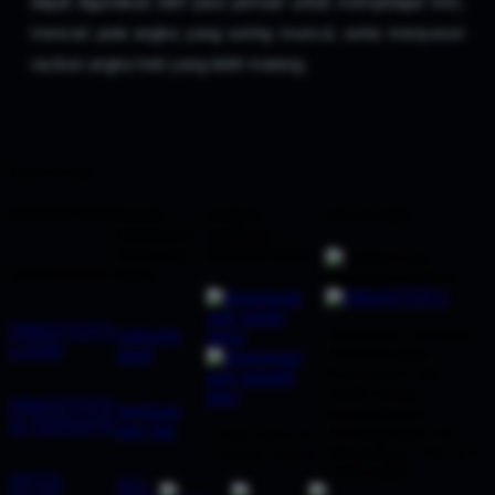
dapat digunakan oleh para pemain untuk mempelajari tren,
mencari pola angka yang sering muncul, serta menyusun
racikan angka hoki yang lebih matang.
Back to top
DINASTOTO
butuh
unduh
we accept
bantuan?
aplikasi
hubungi
DINASTOTO
kami
DINASTOTO
DINASTOTO
Direktorat Jenderal
hubungi
LOGIN
Perlindungan
kami
Konsumen dan
Tertib Niaga
DINASTOTO
bantuan
Kementerian
ALTERNATIF
dan faq
Perdagangan RI
ikuti kami di
WhatsApp: +62 123
media sosial
8888 8989
SITUS
021-