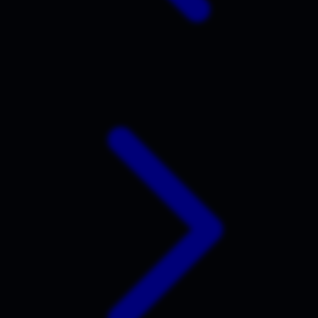
Twistshake
TY Toys
U
V
Veja
Vitaflow
Vtech
W
Waterland
Wellness
X