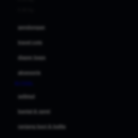
Felt So Sweet
0-36 Kg
Fisher Price
Flipper
gendongan
Friends Of Sally
travel cots
G
Gb
diaper bags
Geko
aksesoris
Graco
BO TOGEL
Gund
selimut
H
bantal & sprei
Habbie
Haenim
ranjang bayi & balita
Happy Horse