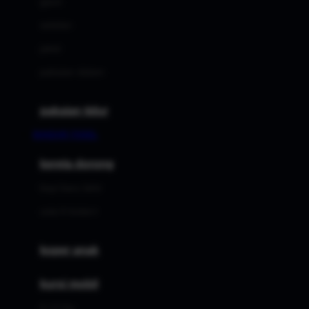
gaun
Dae Organics
setelan
Docare
jaket
Doona
pakaian dalam
Down To Earth
Drew
pakaian tidur
Dr. Brown's
BANDAR TOGEL
E
kereta dorong
ELC
bayi baru lahir
Ergobaby
usia 6 bulan+
Expert Care
koper anak
Ezyroller
kursi mobil
F
0-13 Kg