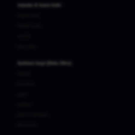
Beauty Barn
sepatu & kaus kaki
Bio Oil
sepatu bayi
Biolane
sepatu anak
Bite Fighters
sandal
Bizzi Growin
kaus kaki
Blackmores
fashion bayi (0bln-3thn)
Blooming Marvellous
atasan
Bonnels
bawahan
Bravado
gaun
Bruder
setelan
Brush Baby
jaket & kardigan
Buds Organics
aksesoris
Bugaboo