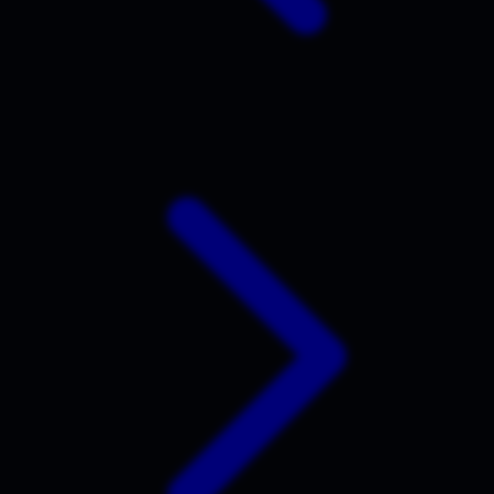
Twistshake
TY Toys
U
V
Veja
Vitaflow
Vtech
W
Waterland
Wellness
X