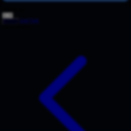
Squishmallows
choose qty
Starbooks
DAFTAR
Stick-O
LOGIN
Share product:
Stokke
Sudocrem
Sumimo
Sunnylife
Sun-Staches
Swimava
T
Tommee Tippee
Trunki
Tutti Bambini