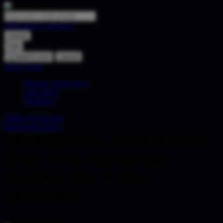
O
Oh Ma Grain
Pencarian Lanjutan
cancel
Okiedog
Cari
cancel
P
Akun Saya
Peachy
Masuk / buat akun
buat akun
Phil & Ted's
Bantuan
Philips Avent
Daftar Keinginan
Pigeon
Keranjang Saya
DINASTOTO: Portal Resmi
Playgro
Situs Toto Komunitas
Poled Global
Prediksi Jitu & Data
Ponycycle
Terupdate
Puma
Pureats
Serendah
10.000