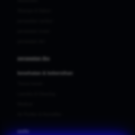
Sunscreen
London Taxi
Shampo & Sabun
Love To Dream
perawatan rambut
M
perawatan mulut
Magformers
perawatan diri
Mama's Choice
perawatan ibu
Mamas&Papas
Mamaway
kesehatan & kebersihan
Maxi Cosi
Tissue basah
Megabloks
Laundry & Cleaning
Micro
Medical
MiDeer
Air Purifier & Humidifier
Mimi & Lula
potty
Mini Monkey