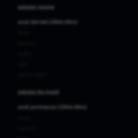
Buggygear
pakaian renang
Bumkins
anak laki-laki (18bln-8thn)
C
atasan
Cetaphil
bawahan
Chicco
setelan
Childlife
jaket
Clevamama
pakaian dalam
Cocolatte
Cottonseeds
pakaian ibu hamil
Cozy N Safe
anak perempuan (18bln-8thn)
Crane
atasan
Cybex
bawahan
D