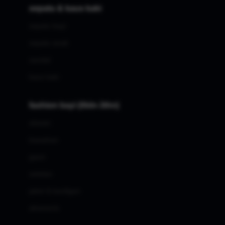
Beauty Barn
sepatu & kaus kaki
Bio Oil
sepatu bayi
Biolane
sepatu anak
Bite Fighters
sandal
Bizzi Growin
kaus kaki
Blackmores
fashion bayi (0bln-3thn)
Blooming Marvellous
atasan
Bonnels
bawahan
Bravado
gaun
Bruder
setelan
Brush Baby
jaket & kardigan
Buds Organics
aksesoris
Bugaboo