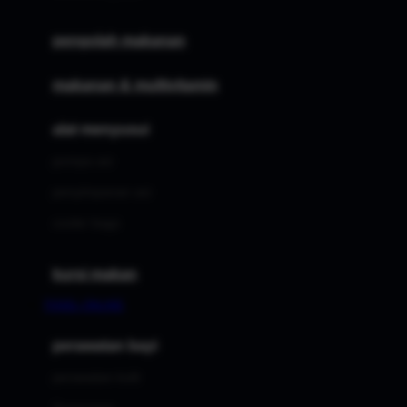
Joie
Joolz
pengolah makanan
Jujube
makanan & multivitamin
K
alat menyusui
Kiddycuts
pompa asi
Kumon
penyimpanan asi
L
cooler bags
Leapfrog
Leclerc
kursi makan
Lee Vierra
TOGEL ONLINE
Lillebaby
perawatan bayi
Little Bird Told Me
perawatan kulit
Little Miss Janis