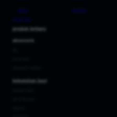
Asics
Aveeno
SITUS TOTO
produk terbaru
aksesoris
tas
kacamata
aksesoris rambut
kebutuhan bayi
pakaian tidur
set & terusan
piyama
bodysuits