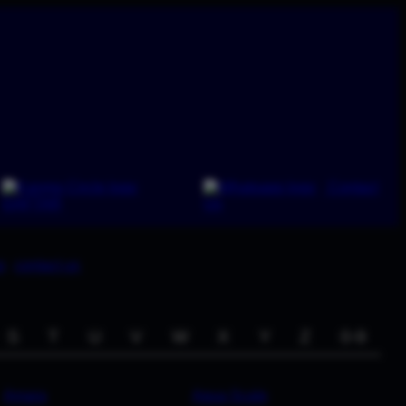
Contact
DAFTAR
Us
contact us
S
T
U
V
W
X
Y
Z
0-9
Amara
Aqua Scale