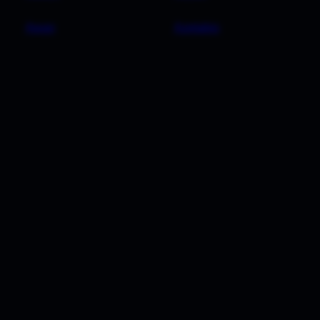
Awan
Azetabio