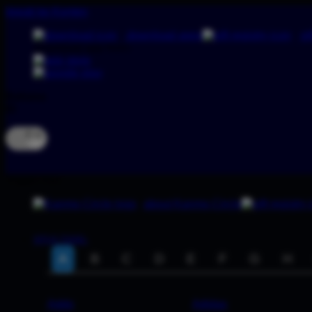
lewati ke Konten
download apps
gif
download app from:
Bahasa
ID
Toggle Nav
about Kanmo Circle
SITUS TOGEL
A
B
C
D
E
F
G
H
Addo
Adidas