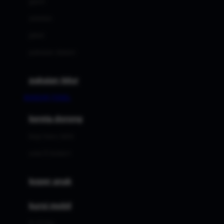
gaun
Dae Organics
setelan
Docare
jaket
Doona
pakaian dalam
Down To Earth
Drew
pakaian tidur
Dr. Brown's
BANDAR TOGEL
E
kereta dorong
ELC
bayi baru lahir
Ergobaby
usia 6 bulan+
Expert Care
koper anak
Ezyroller
kursi mobil
F
0-13 Kg