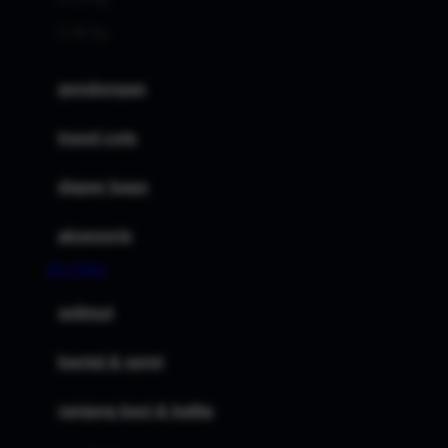
Felt So Sweet
0-36 Kg
Fisher Price
Flipper
gendongan
Friends Of Sally
travel cots
G
Gb
diaper bags
Geko
aksesoris
Graco
BO TOGEL
Gund
selimut
H
bantal & sprei
Habbie
Haenim
ranjang bayi & balita
Happy Horse