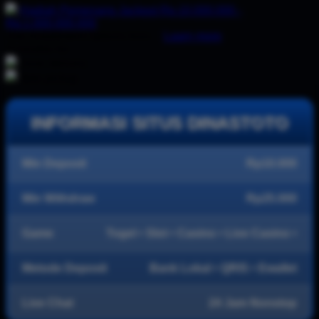
Hadiah Pemenang Jackpot
Rp.10.000.000
-
Q
Rp.1.000.000.000
Use Installment Options from
.
Laarn more
QV Baby
Available for :
home delivery
R
store pickup
Real Shades
INFORMASI SITUS DINASTOTO
Red Castle
Ribbon Madness
Min Deposit
Rp10.000
S
Min Withdraw
Rp25.000
Sebamed
Silver Cross
Game
Togel • Slot • Casino • Live Casino •
Simply Idea
Metode Deposit
Bank Lokal • QRIS • Ewallet
Skip Hop
Spectra
Live Chat
24 Jam Nonstop