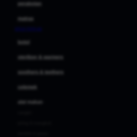
perabotan
Happy Tummy
Hauck
matras
Havaianas
SITUS TOTO 4D
Hegen
botol
Hot Wheels
sterilizer & warmers
Hybrid
I
soothers & teethers
Inlacta DHA
celemek
Interlac
alat makan
Ivenet
cangkir
J
piring & mangkuk
Jack N Jill
sendok & garpu