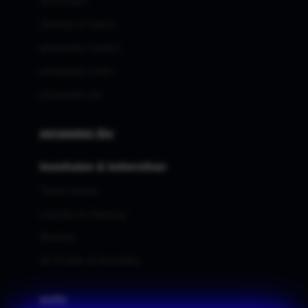
Sunscreen
London Taxi
Shampo & Sabun
Love To Dream
perawatan rambut
M
perawatan mulut
Magformers
perawatan diri
Mama's Choice
perawatan ibu
Mamas&Papas
Mamaway
kesehatan & kebersihan
Maxi Cosi
Tissue basah
Megabloks
Laundry & Cleaning
Micro
Medical
MiDeer
Air Purifier & Humidifier
Mimi & Lula
potty
Mini Monkey