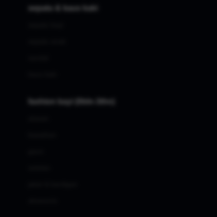
Beauty Barn
sepatu & kaus kaki
Bio Oil
sepatu bayi
Biolane
sepatu anak
Bite Fighters
sandal
Bizzi Growin
kaus kaki
Blackmores
fashion bayi (0bln-3thn)
Blooming Marvellous
atasan
Bonnels
bawahan
Bravado
gaun
Bruder
setelan
Brush Baby
jaket & kardigan
Buds Organics
aksesoris
Bugaboo