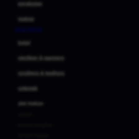
perabotan
Happy Tummy
Hauck
matras
Havaianas
SITUS TOTO 4D
Hegen
botol
Hot Wheels
sterilizer & warmers
Hybrid
I
soothers & teethers
Inlacta DHA
celemek
Interlac
alat makan
Ivenet
cangkir
J
piring & mangkuk
Jack N Jill
sendok & garpu