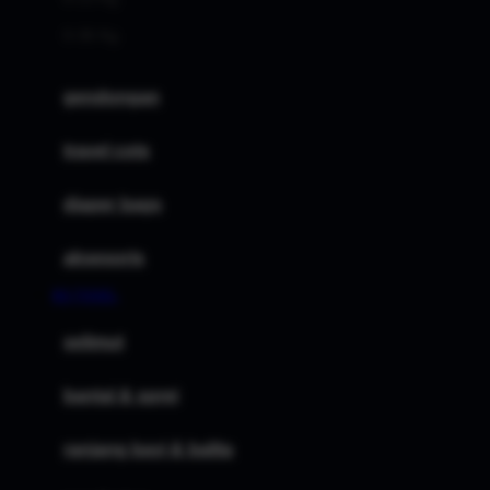
Felt So Sweet
0-36 Kg
Fisher Price
Flipper
gendongan
Friends Of Sally
travel cots
G
Gb
diaper bags
Geko
aksesoris
Graco
BO TOGEL
Gund
selimut
H
bantal & sprei
Habbie
Haenim
ranjang bayi & balita
Happy Horse