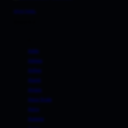
SITUS TOGEL
Brand A-Z
A
Addo
Adidas
Airfree
Alamii
Amara
Aqua Scale
Asics
Aveeno