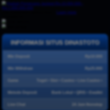
Hadiah Pemenang Jackpot
Rp.10.000.000
-
Q
Rp.1.000.000.000
Use Installment Options from
.
Laarn more
QV Baby
Available for :
home delivery
R
store pickup
Real Shades
INFORMASI SITUS DINASTOTO
Red Castle
Ribbon Madness
Min Deposit
Rp10.000
S
Min Withdraw
Rp25.000
Sebamed
Silver Cross
Game
Togel • Slot • Casino • Live Casino •
Simply Idea
Metode Deposit
Bank Lokal • QRIS • Ewallet
Skip Hop
Spectra
Live Chat
24 Jam Nonstop