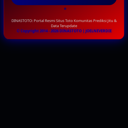
DINASTOTO: Portal Resmi Situs Toto Komunitas Prediksi Jitu &
Data Terupdate
© Copyright 2014 - 2026 DINASTOTO | JOELNEVERDIE