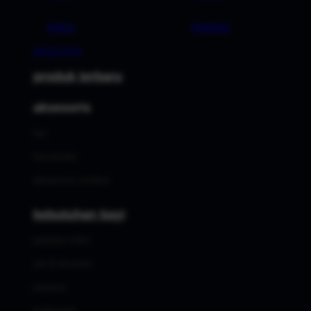
Asics
Aveeno
SITUS TOTO
produk terbaru
aksesoris
tas
kacamata
aksesoris rambut
kebutuhan bayi
pakaian tidur
set & terusan
piyama
bodysuits