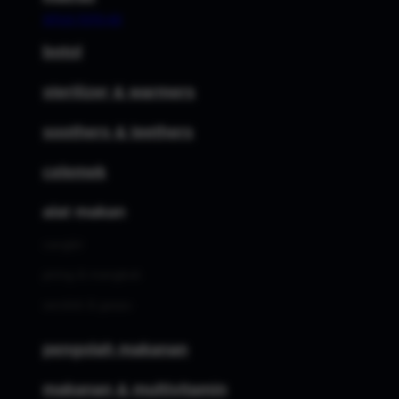
SITUS TOTO 4D
botol
sterilizer & warmers
soothers & teethers
celemek
alat makan
cangkir
piring & mangkuk
sendok & garpu
pengolah makanan
makanan & multivitamin