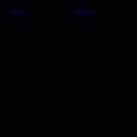
Awan
Azetabio