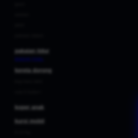
gaun
setelan
jaket
pakaian dalam
pakaian tidur
BANDAR TOGEL
kereta dorong
bayi baru lahir
usia 6 bulan+
koper anak
kursi mobil
0-13 Kg