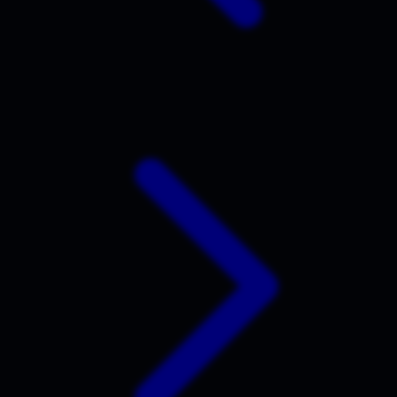
Twistshake
TY Toys
U
V
Veja
Vitaflow
Vtech
W
Waterland
Wellness
X