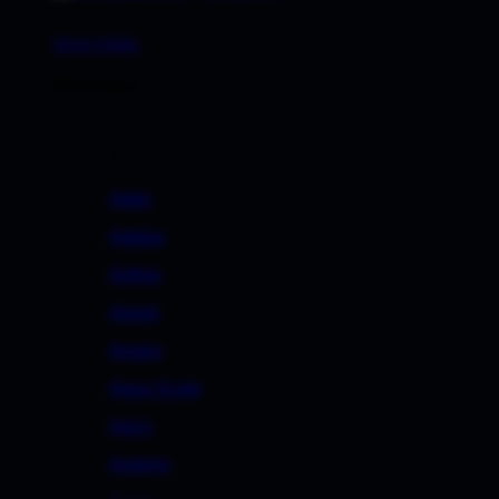
SITUS TOGEL
Brand A-Z
A
Addo
Adidas
Airfree
Alamii
Amara
Aqua Scale
Asics
Aveeno