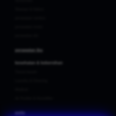
Sunscreen
London Taxi
Shampo & Sabun
Love To Dream
perawatan rambut
M
perawatan mulut
Magformers
perawatan diri
Mama's Choice
perawatan ibu
Mamas&Papas
Mamaway
kesehatan & kebersihan
Maxi Cosi
Tissue basah
Megabloks
Laundry & Cleaning
Micro
Medical
MiDeer
Air Purifier & Humidifier
Mimi & Lula
potty
Mini Monkey