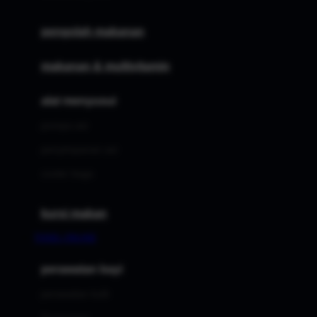
Joie
Joolz
pengolah makanan
Jujube
makanan & multivitamin
K
alat menyusui
Kiddycuts
pompa asi
Kumon
penyimpanan asi
L
cooler bags
Leapfrog
Leclerc
kursi makan
Lee Vierra
TOGEL ONLINE
Lillebaby
perawatan bayi
Little Bird Told Me
perawatan kulit
Little Miss Janis