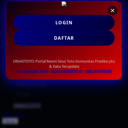
Moby
bak mandi
Momami
LOGIN
handuk
Mothercare
TOGEL LOGIN
Mustela
DAFTAR
My Buddy Tag
ayunan dan walker bayi
My K
alas bermain anak bayi
DINASTOTO: Portal Resmi Situs Toto Komunitas Prediksi Jitu
& Data Terupdate
N
© Copyright 2014 - 2026 DINASTOTO | JOELNEVERDIE
mainan anak bayi
Naif
mothercare toys
Nike
elc toys
Nordic Natural
DINASTOTO
Nuby
Akun Saya
Nuna
Masuk
Cari