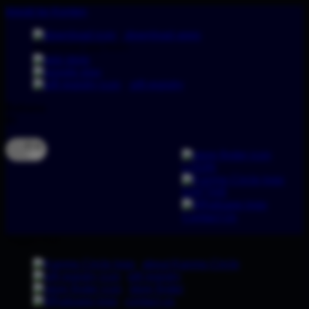
lewati ke Konten
download apps
download app from:
gift registry
Bahasa
ID
LOGIN
DAFTAR
Contact Us
Toggle Nav
about Kanmo Circle
gift registry
store finder
contact us