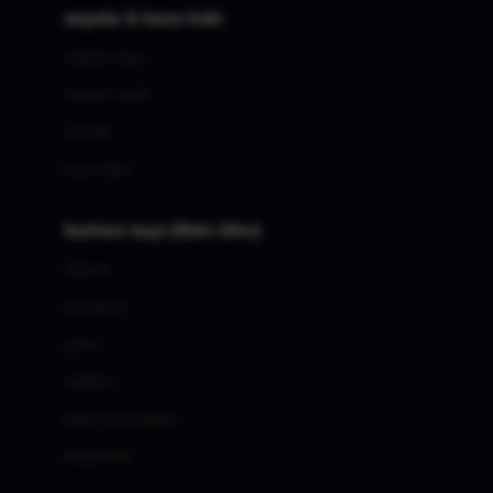
Beauty Barn
sepatu & kaus kaki
Bio Oil
sepatu bayi
Biolane
sepatu anak
Bite Fighters
sandal
Bizzi Growin
kaus kaki
Blackmores
fashion bayi (0bln-3thn)
Blooming Marvellous
atasan
Bonnels
bawahan
Bravado
gaun
Bruder
setelan
Brush Baby
jaket & kardigan
Buds Organics
aksesoris
Bugaboo