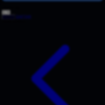
Squishmallows
choose qty
Starbooks
DAFTAR
Stick-O
LOGIN
Share product:
Stokke
Sudocrem
Sumimo
Sunnylife
Sun-Staches
Swimava
T
Tommee Tippee
Trunki
Tutti Bambini