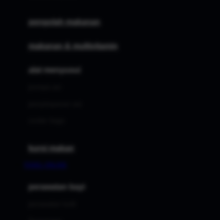
Joie
Joolz
pengolah makanan
Jujube
makanan & multivitamin
K
alat menyusui
Kiddycuts
pompa asi
Kumon
penyimpanan asi
L
cooler bags
Leapfrog
Leclerc
kursi makan
Lee Vierra
TOGEL ONLINE
Lillebaby
perawatan bayi
Little Bird Told Me
perawatan kulit
Little Miss Janis