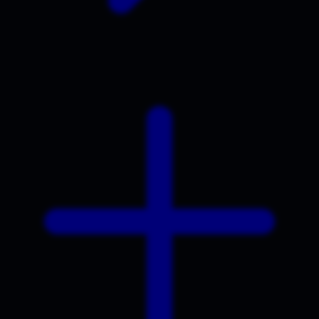
Xootz
Y
Yamatoya
Z
Zaxy
Zoggs
0-9
4Moms
59S