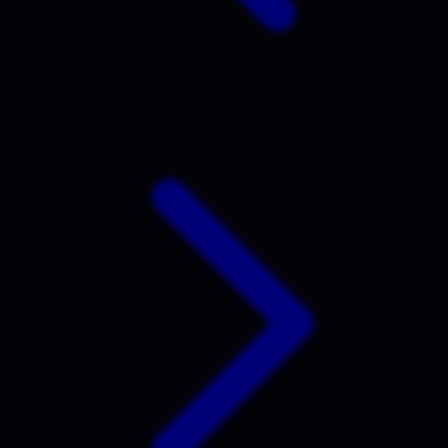
Twistshake
TY Toys
U
V
Veja
Vitaflow
Vtech
W
Waterland
Wellness
X