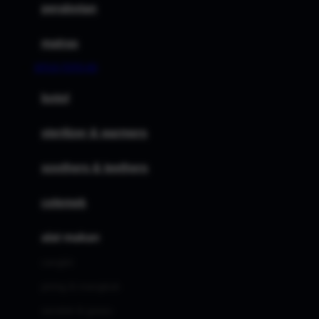
perabotan
Happy Tummy
Hauck
matras
Havaianas
SITUS TOTO 4D
Hegen
botol
Hot Wheels
sterilizer & warmers
Hybrid
I
soothers & teethers
Inlacta DHA
celemek
Interlac
alat makan
Ivenet
cangkir
J
piring & mangkuk
Jack N Jill
sendok & garpu