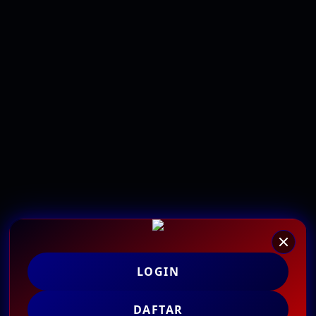
LOGIN
DAFTAR