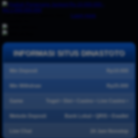
Hadiah Pemenang Jackpot
Rp.10.000.000
-
Q
Rp.1.000.000.000
Use Installment Options from
.
Laarn more
QV Baby
Available for :
home delivery
R
store pickup
Real Shades
INFORMASI SITUS DINASTOTO
Red Castle
Ribbon Madness
Min Deposit
Rp10.000
S
Min Withdraw
Rp25.000
Sebamed
Silver Cross
Game
Togel • Slot • Casino • Live Casino •
Simply Idea
Metode Deposit
Bank Lokal • QRIS • Ewallet
Skip Hop
Spectra
Live Chat
24 Jam Nonstop