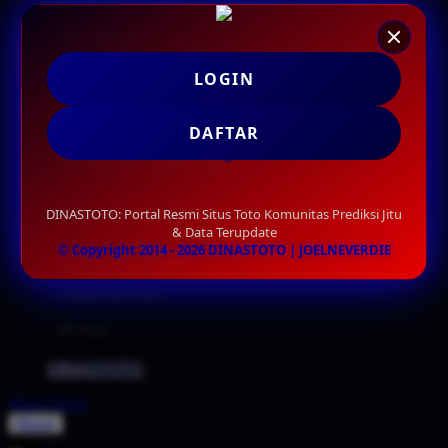
Moby
bak mandi
Momami
LOGIN
handuk
Mothercare
TOGEL LOGIN
Mustela
DAFTAR
My Buddy Tag
ayunan dan walker bayi
My K
alas bermain anak bayi
DINASTOTO: Portal Resmi Situs Toto Komunitas Prediksi Jitu
& Data Terupdate
N
© Copyright 2014 - 2026 DINASTOTO | JOELNEVERDIE
mainan anak bayi
Naif
mothercare toys
Nike
elc toys
Nordic Natural
DINASTOTO
Nuby
Akun Saya
Nuna
Masuk
Cari