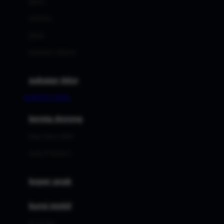
gaun
Dae Organics
setelan
Docare
jaket
Doona
pakaian dalam
Down To Earth
Drew
pakaian tidur
Dr. Brown's
BANDAR TOGEL
E
kereta dorong
ELC
bayi baru lahir
Ergobaby
usia 6 bulan+
Expert Care
koper anak
Ezyroller
kursi mobil
F
0-13 Kg