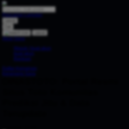
O
Oh Ma Grain
Pencarian Lanjutan
cancel
Okiedog
Cari
cancel
P
Akun Saya
Peachy
Masuk / buat akun
buat akun
Phil & Ted's
Bantuan
Philips Avent
Daftar Keinginan
Pigeon
Keranjang Saya
DINASTOTO: Portal Resmi
Playgro
Situs Toto Komunitas
Poled Global
Prediksi Jitu & Data
Ponycycle
Terupdate
Puma
Pureats
Serendah
10.000