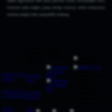
dapat digunakan oleh para pemain untuk mempelajari tren,
mencari pola angka yang sering muncul, serta menyusun
racikan angka hoki yang lebih matang.
Back to top
DINASTOTO
butuh
unduh
we accept
bantuan?
aplikasi
hubungi
DINASTOTO
kami
DINASTOTO
DINASTOTO
Direktorat Jenderal
hubungi
LOGIN
Perlindungan
kami
Konsumen dan
Tertib Niaga
DINASTOTO
bantuan
Kementerian
ALTERNATIF
dan faq
Perdagangan RI
ikuti kami di
WhatsApp: +62 123
media sosial
8888 8989
SITUS
021-