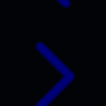
Twistshake
TY Toys
U
V
Veja
Vitaflow
Vtech
W
Waterland
Wellness
X