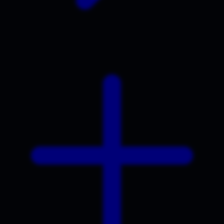
Xootz
Y
Yamatoya
Z
Zaxy
Zoggs
0-9
4Moms
59S