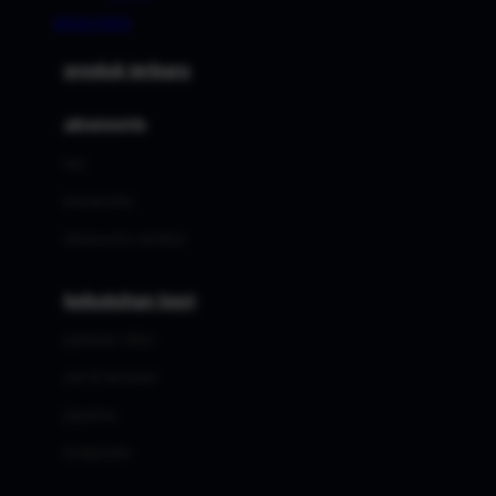
Awan
SITUS TOTO
Azetabio
produk terbaru
B
aksesoris
Baabaasheepz
tas
Babiators
kacamata
Baby Dove
aksesoris rambut
Baby Jogger
Baby Rovega
kebutuhan bayi
Babybee
pakaian tidur
Banana Boat
set & terusan
Banz
piyama
Barbie
bodysuits
Beaba