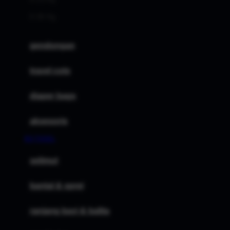
Felt So Sweet
0-36 Kg
Fisher Price
Flipper
gendongan
Friends Of Sally
travel cots
G
Gb
diaper bags
Geko
aksesoris
Graco
BO TOGEL
Gund
selimut
H
bantal & sprei
Habbie
Haenim
ranjang bayi & balita
Happy Horse