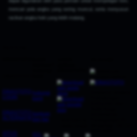
dapat digunakan oleh para pemain untuk mempelajari tren,
mencari pola angka yang sering muncul, serta menyusun
racikan angka hoki yang lebih matang.
Back to top
DINASTOTO
butuh
unduh
we accept
bantuan?
aplikasi
hubungi
DINASTOTO
kami
DINASTOTO
DINASTOTO
Direktorat Jenderal
hubungi
LOGIN
Perlindungan
kami
Konsumen dan
Tertib Niaga
DINASTOTO
bantuan
Kementerian
ALTERNATIF
dan faq
Perdagangan RI
ikuti kami di
WhatsApp: +62 123
media sosial
8888 8989
SITUS
021-