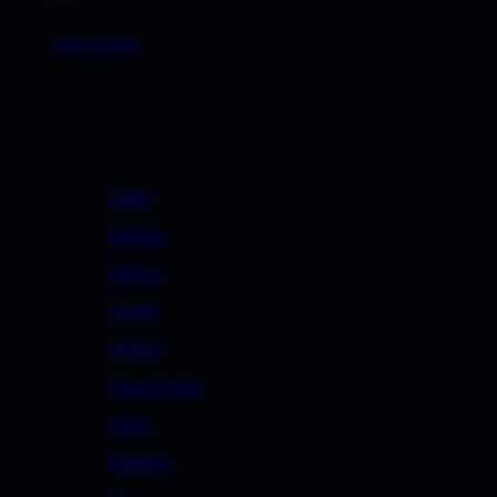
SITUS TOGEL
Brand A-Z
A
Addo
Adidas
Airfree
Alamii
Amara
Aqua Scale
Asics
Aveeno