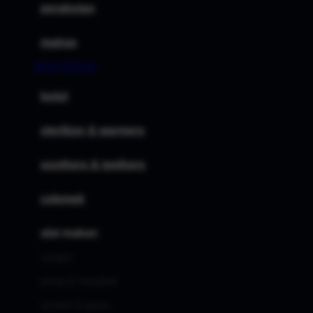
perabotan
Happy Tummy
Hauck
matras
Havaianas
SITUS TOTO 4D
Hegen
botol
Hot Wheels
sterilizer & warmers
Hybrid
I
soothers & teethers
Inlacta DHA
celemek
Interlac
alat makan
Ivenet
cangkir
J
piring & mangkuk
Jack N Jill
sendok & garpu