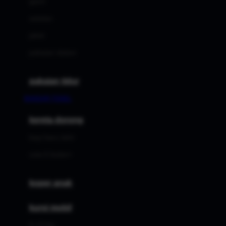
gaun
Dae Organics
setelan
Docare
jaket
Doona
pakaian dalam
Down To Earth
Drew
pakaian tidur
Dr. Brown's
BANDAR TOGEL
E
kereta dorong
ELC
bayi baru lahir
Ergobaby
usia 6 bulan+
Expert Care
koper anak
Ezyroller
kursi mobil
F
0-13 Kg