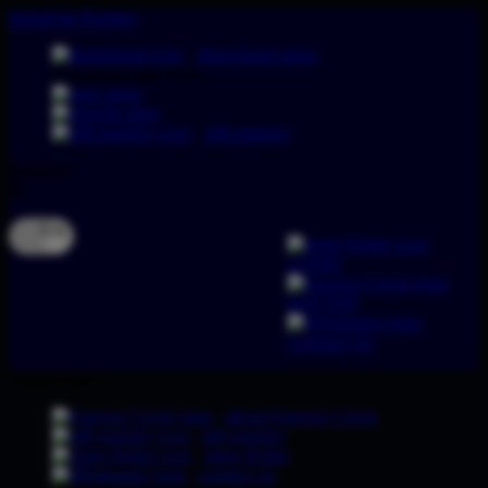
lewati ke Konten
download apps
download app from:
gift registry
Bahasa
ID
LOGIN
DAFTAR
Contact Us
Toggle Nav
about Kanmo Circle
gift registry
store finder
contact us