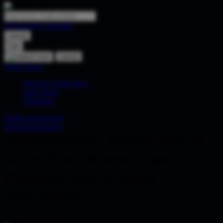
O
Oh Ma Grain
Pencarian Lanjutan
cancel
Okiedog
Cari
cancel
P
Akun Saya
Peachy
Masuk / buat akun
buat akun
Phil & Ted's
Bantuan
Philips Avent
Daftar Keinginan
Pigeon
Keranjang Saya
DINASTOTO: Portal Resmi
Playgro
Situs Toto Komunitas
Poled Global
Prediksi Jitu & Data
Ponycycle
Terupdate
Puma
Pureats
Serendah
10.000