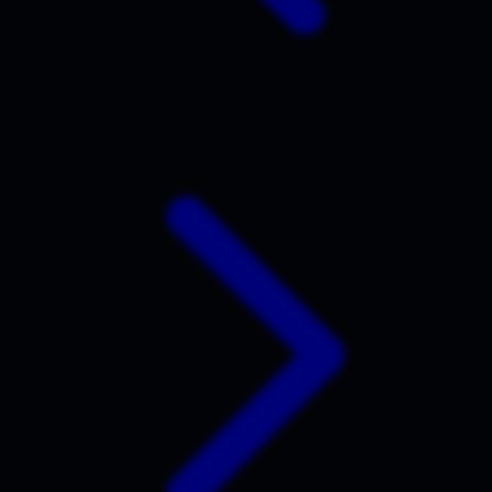
Twistshake
TY Toys
U
V
Veja
Vitaflow
Vtech
W
Waterland
Wellness
X