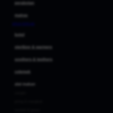
perabotan
Happy Tummy
Hauck
matras
Havaianas
SITUS TOTO 4D
Hegen
botol
Hot Wheels
sterilizer & warmers
Hybrid
I
soothers & teethers
Inlacta DHA
celemek
Interlac
alat makan
Ivenet
cangkir
J
piring & mangkuk
Jack N Jill
sendok & garpu