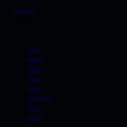
SITUS TOGEL
Brand A-Z
A
Addo
Adidas
Airfree
Alamii
Amara
Aqua Scale
Asics
Aveeno