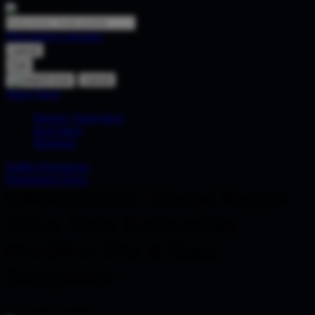
O
Oh Ma Grain
Pencarian Lanjutan
cancel
Okiedog
Cari
cancel
P
Akun Saya
Peachy
Masuk / buat akun
buat akun
Phil & Ted's
Bantuan
Philips Avent
Daftar Keinginan
Pigeon
Keranjang Saya
DINASTOTO: Portal Resmi
Playgro
Situs Toto Komunitas
Poled Global
Prediksi Jitu & Data
Ponycycle
Terupdate
Puma
Pureats
Serendah
10.000