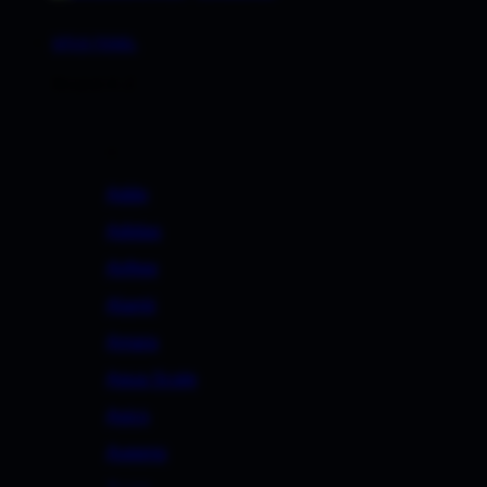
SITUS TOGEL
Brand A-Z
A
Addo
Adidas
Airfree
Alamii
Amara
Aqua Scale
Asics
Aveeno