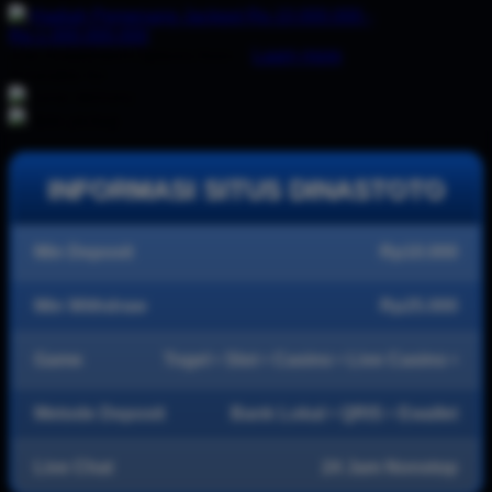
Hadiah Pemenang Jackpot
Rp.10.000.000
-
Q
Rp.1.000.000.000
Use Installment Options from
.
Laarn more
QV Baby
Available for :
home delivery
R
store pickup
Real Shades
INFORMASI SITUS DINASTOTO
Red Castle
Ribbon Madness
Min Deposit
Rp10.000
S
Min Withdraw
Rp25.000
Sebamed
Silver Cross
Game
Togel • Slot • Casino • Live Casino •
Simply Idea
Metode Deposit
Bank Lokal • QRIS • Ewallet
Skip Hop
Spectra
Live Chat
24 Jam Nonstop