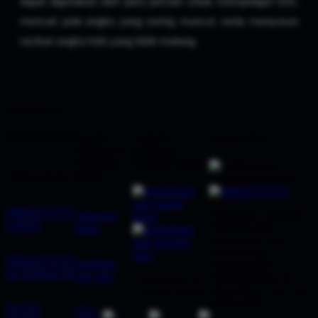
dapat digunakan oleh para pemain untuk mempelajari tren,
mencari pola angka yang sering muncul, serta menyusun
racikan angka hoki yang lebih matang.
Back to top
DINASTOTO
butuh
unduh
we accept
bantuan?
aplikasi
hubungi
DINASTOTO
kami
DINASTOTO
DINASTOTO
Direktorat Jenderal
hubungi
LOGIN
Perlindungan
kami
Konsumen dan
Tertib Niaga
DINASTOTO
bantuan
Kementerian
ALTERNATIF
dan faq
Perdagangan RI
ikuti kami di
WhatsApp: +62 123
media sosial
8888 8989
SITUS
021-