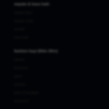
Beauty Barn
sepatu & kaus kaki
Bio Oil
sepatu bayi
Biolane
sepatu anak
Bite Fighters
sandal
Bizzi Growin
kaus kaki
Blackmores
fashion bayi (0bln-3thn)
Blooming Marvellous
atasan
Bonnels
bawahan
Bravado
gaun
Bruder
setelan
Brush Baby
jaket & kardigan
Buds Organics
aksesoris
Bugaboo