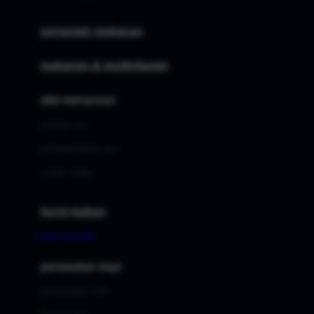
Joie
Joolz
pengolah makanan
Jujube
makanan & multivitamin
K
alat menyusui
Kiddycuts
pompa asi
Kumon
penyimpanan asi
L
cooler bags
Leapfrog
Leclerc
kursi makan
Lee Vierra
TOGEL ONLINE
Lillebaby
perawatan bayi
Little Bird Told Me
perawatan kulit
Little Miss Janis