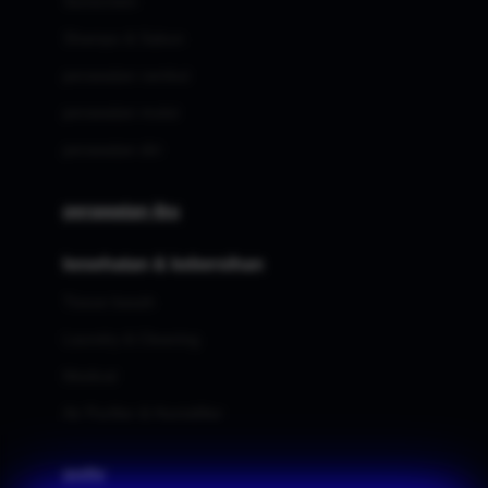
Sunscreen
London Taxi
Shampo & Sabun
Love To Dream
perawatan rambut
M
perawatan mulut
Magformers
perawatan diri
Mama's Choice
perawatan ibu
Mamas&Papas
Mamaway
kesehatan & kebersihan
Maxi Cosi
Tissue basah
Megabloks
Laundry & Cleaning
Micro
Medical
MiDeer
Air Purifier & Humidifier
Mimi & Lula
potty
Mini Monkey