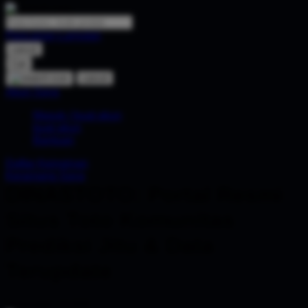
O
Oh Ma Grain
Pencarian Lanjutan
cancel
Okiedog
Cari
cancel
P
Akun Saya
Peachy
Masuk / buat akun
buat akun
Phil & Ted's
Bantuan
Philips Avent
Daftar Keinginan
Pigeon
Keranjang Saya
DINASTOTO: Portal Resmi
Playgro
Situs Toto Komunitas
Poled Global
Prediksi Jitu & Data
Ponycycle
Terupdate
Puma
Pureats
Serendah
10.000