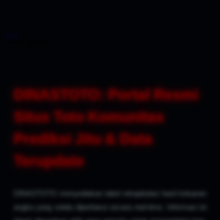
Share product:
DINASTOTO: Portal Resmi
Situs Toto Komunitas
Prediksi Jitu & Data
Terupdate
DINASTOTO menyediakan tabel rekapitulasi hasil keluaran
angka yang selalu diperbarui secara real-time. Informasi ini