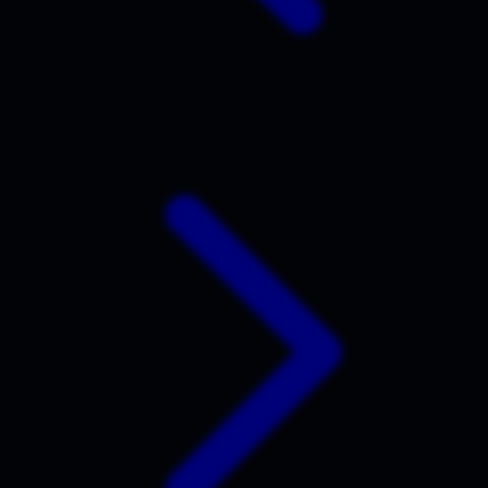
Twistshake
TY Toys
U
V
Veja
Vitaflow
Vtech
W
Waterland
Wellness
X