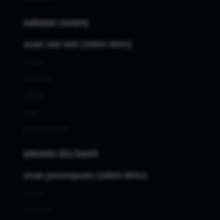
pakaian renang
anak laki-laki (18bln-8thn)
atasan
bawahan
setelan
jaket
pakaian dalam
pakaian ibu hamil
anak perempuan (18bln-8thn)
atasan
bawahan