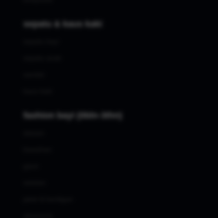
sepatu & kaus kaki
sepatu bayi
sepatu anak
sandal
kaus kaki
fashion bayi (0bln-3thn)
atasan
bawahan
gaun
setelan
jaket & kardigan
aksesoris