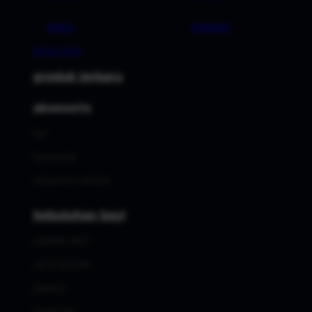
Asics
Aveeno
SITUS TOTO
produk terbaru
aksesoris
tas
kacamata
aksesoris rambut
kebutuhan bayi
pakaian tidur
set & terusan
piyama
bodysuits