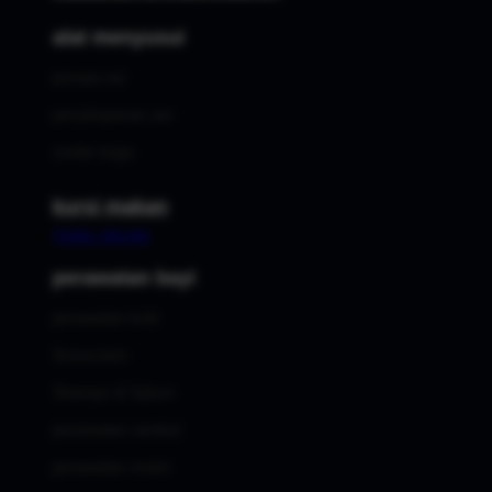
alat menyusui
pompa asi
penyimpanan asi
cooler bags
kursi makan
TOGEL ONLINE
perawatan bayi
perawatan kulit
Sunscreen
Shampo & Sabun
perawatan rambut
perawatan mulut