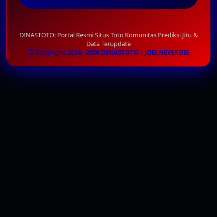
DINASTOTO: Portal Resmi Situs Toto Komunitas Prediksi Jitu &
Data Terupdate
© Copyright 2014 - 2026 DINASTOTO | JOELNEVERDIE