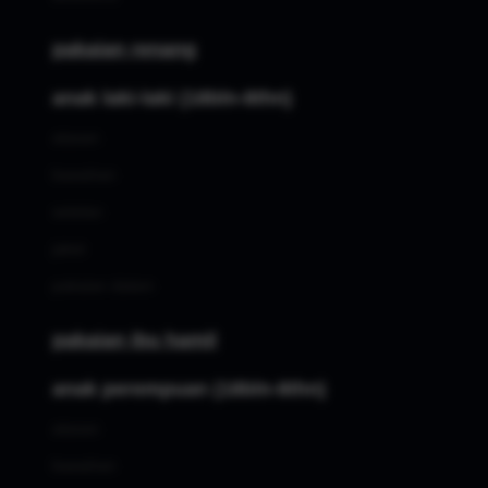
pakaian renang
anak laki-laki (18bln-8thn)
atasan
bawahan
setelan
jaket
pakaian dalam
pakaian ibu hamil
anak perempuan (18bln-8thn)
atasan
bawahan