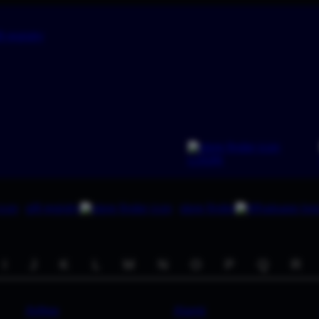
t registry
LOGIN
gift registry
store finder
I
J
K
L
M
N
O
P
Q
R
Airfree
Alamii