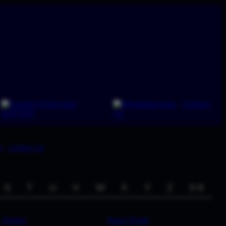
Contact
DAFTAR
Us
contact us
S
T
U
V
W
X
Y
Z
0-9
Amara
Aqua Scale