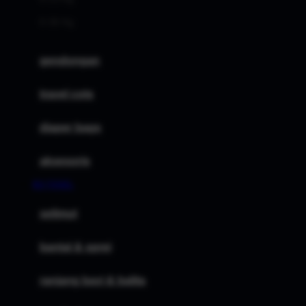
Felt So Sweet
0-36 Kg
Fisher Price
Flipper
gendongan
Friends Of Sally
travel cots
G
Gb
diaper bags
Geko
aksesoris
Graco
BO TOGEL
Gund
selimut
H
bantal & sprei
Habbie
Haenim
ranjang bayi & balita
Happy Horse