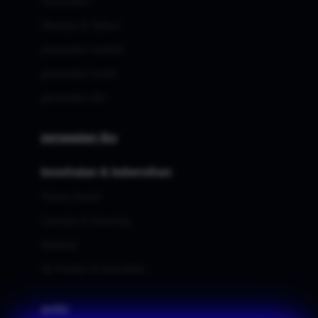
Sunscreen
London Taxi
Shampo & Sabun
Love To Dream
perawatan rambut
M
perawatan mulut
Magformers
perawatan diri
Mama's Choice
perawatan ibu
Mamas&Papas
Mamaway
kesehatan & kebersihan
Maxi Cosi
Tissue basah
Megabloks
Laundry & Cleaning
Micro
Medical
MiDeer
Air Purifier & Humidifier
Mimi & Lula
potty
Mini Monkey