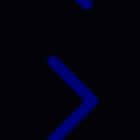
Twistshake
TY Toys
U
V
Veja
Vitaflow
Vtech
W
Waterland
Wellness
X