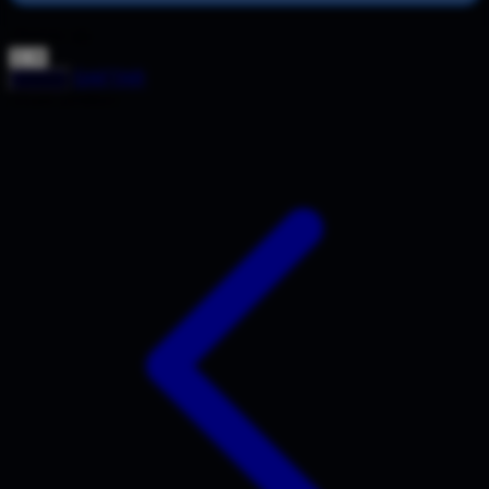
Squishmallows
choose qty
Starbooks
DAFTAR
Stick-O
LOGIN
Share product:
Stokke
Sudocrem
Sumimo
Sunnylife
Sun-Staches
Swimava
T
Tommee Tippee
Trunki
Tutti Bambini