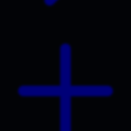
Xootz
Y
Yamatoya
Z
Zaxy
Zoggs
0-9
4Moms
59S