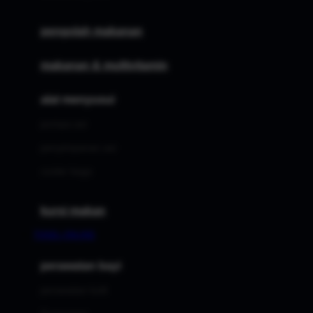
Joie
Joolz
pengolah makanan
Jujube
makanan & multivitamin
K
alat menyusui
Kiddycuts
pompa asi
Kumon
penyimpanan asi
L
cooler bags
Leapfrog
Leclerc
kursi makan
Lee Vierra
TOGEL ONLINE
Lillebaby
perawatan bayi
Little Bird Told Me
perawatan kulit
Little Miss Janis