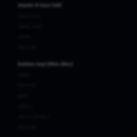
Beauty Barn
sepatu & kaus kaki
Bio Oil
sepatu bayi
Biolane
sepatu anak
Bite Fighters
sandal
Bizzi Growin
kaus kaki
Blackmores
fashion bayi (0bln-3thn)
Blooming Marvellous
atasan
Bonnels
bawahan
Bravado
gaun
Bruder
setelan
Brush Baby
jaket & kardigan
Buds Organics
aksesoris
Bugaboo