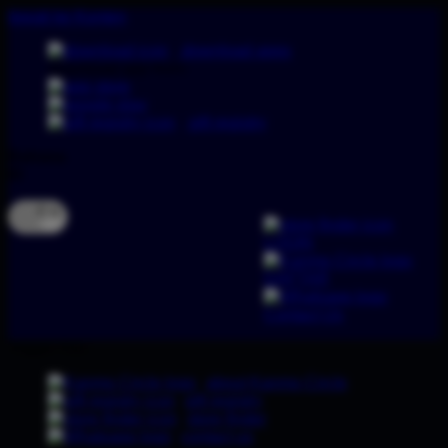
lewati ke Konten
download apps
download app from:
gift registry
Bahasa
ID
LOGIN
DAFTAR
Contact Us
Toggle Nav
about Kanmo Circle
gift registry
store finder
contact us