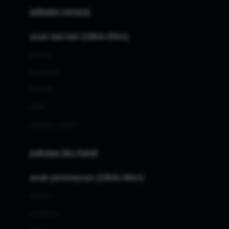
Buggygear
pakaian renang
Bumkins
anak laki-laki (18bln-8thn)
C
atasan
Cetaphil
bawahan
Chicco
setelan
Childlife
jaket
Clevamama
pakaian dalam
Cocolatte
Cottonseeds
pakaian ibu hamil
Cozy N Safe
anak perempuan (18bln-8thn)
Crane
atasan
Cybex
bawahan
D