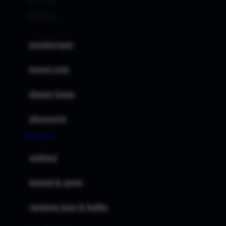
Felt So Sweet
0-36 Kg
Fisher Price
Flipper
gendongan
Friends Of Sally
travel cots
G
Gb
diaper bags
Geko
aksesoris
Graco
BO TOGEL
Gund
selimut
H
bantal & sprei
Habbie
Haenim
ranjang bayi & balita
Happy Horse