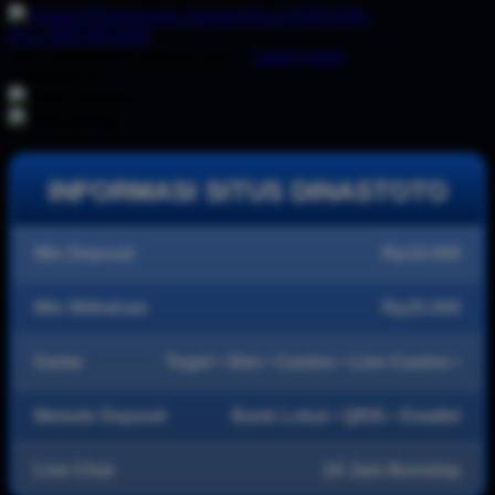
Hadiah Pemenang Jackpot
Rp.10.000.000
-
Q
Rp.1.000.000.000
Use Installment Options from
.
Laarn more
QV Baby
Available for :
home delivery
R
store pickup
Real Shades
INFORMASI SITUS DINASTOTO
Red Castle
Ribbon Madness
Min Deposit
Rp10.000
S
Min Withdraw
Rp25.000
Sebamed
Silver Cross
Game
Togel • Slot • Casino • Live Casino •
Simply Idea
Metode Deposit
Bank Lokal • QRIS • Ewallet
Skip Hop
Spectra
Live Chat
24 Jam Nonstop