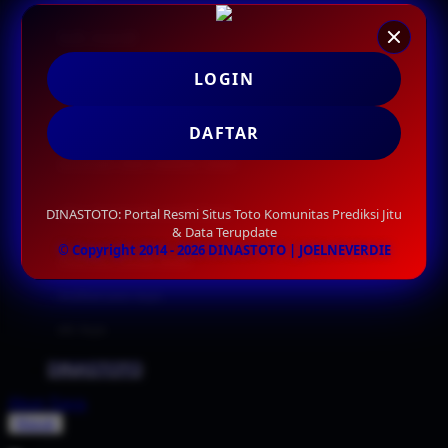
Moby
bak mandi
Momami
LOGIN
handuk
Mothercare
TOGEL LOGIN
Mustela
DAFTAR
My Buddy Tag
ayunan dan walker bayi
My K
alas bermain anak bayi
DINASTOTO: Portal Resmi Situs Toto Komunitas Prediksi Jitu
& Data Terupdate
N
© Copyright 2014 - 2026 DINASTOTO | JOELNEVERDIE
mainan anak bayi
Naif
mothercare toys
Nike
elc toys
Nordic Natural
DINASTOTO
Nuby
Akun Saya
Nuna
Masuk
Cari