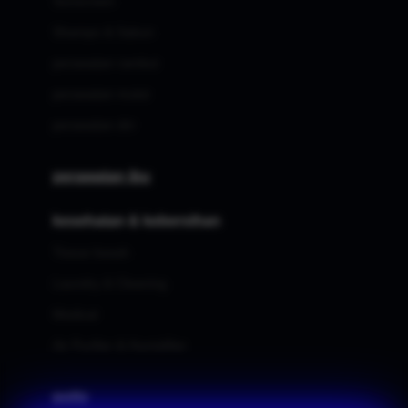
Sunscreen
London Taxi
Shampo & Sabun
Love To Dream
perawatan rambut
M
perawatan mulut
Magformers
perawatan diri
Mama's Choice
perawatan ibu
Mamas&Papas
Mamaway
kesehatan & kebersihan
Maxi Cosi
Tissue basah
Megabloks
Laundry & Cleaning
Micro
Medical
MiDeer
Air Purifier & Humidifier
Mimi & Lula
potty
Mini Monkey