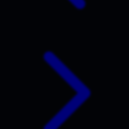
Twistshake
TY Toys
U
V
Veja
Vitaflow
Vtech
W
Waterland
Wellness
X