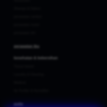
Sunscreen
London Taxi
Shampo & Sabun
Love To Dream
perawatan rambut
M
perawatan mulut
Magformers
perawatan diri
Mama's Choice
perawatan ibu
Mamas&Papas
Mamaway
kesehatan & kebersihan
Maxi Cosi
Tissue basah
Megabloks
Laundry & Cleaning
Micro
Medical
MiDeer
Air Purifier & Humidifier
Mimi & Lula
potty
Mini Monkey