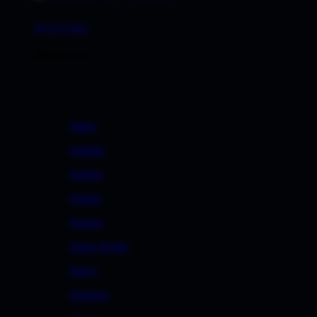
SITUS TOGEL
Brand A-Z
A
Addo
Adidas
Airfree
Alamii
Amara
Aqua Scale
Asics
Aveeno