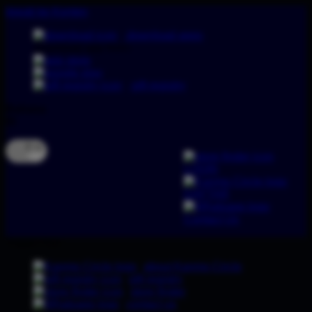
lewati ke Konten
download apps
download app from:
gift registry
Bahasa
ID
LOGIN
DAFTAR
Contact Us
Toggle Nav
about Kanmo Circle
gift registry
store finder
contact us