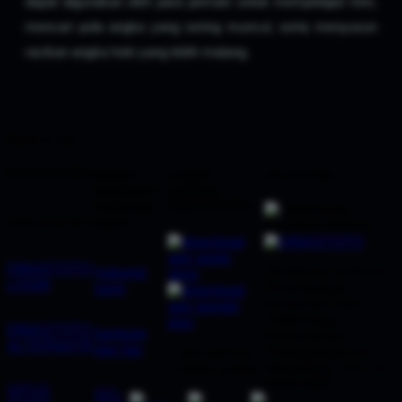
dapat digunakan oleh para pemain untuk mempelajari tren,
mencari pola angka yang sering muncul, serta menyusun
racikan angka hoki yang lebih matang.
Back to top
DINASTOTO
butuh
unduh
we accept
bantuan?
aplikasi
hubungi
DINASTOTO
kami
DINASTOTO
DINASTOTO
Direktorat Jenderal
hubungi
LOGIN
Perlindungan
kami
Konsumen dan
Tertib Niaga
DINASTOTO
bantuan
Kementerian
ALTERNATIF
dan faq
Perdagangan RI
ikuti kami di
WhatsApp: +62 123
media sosial
8888 8989
SITUS
021-