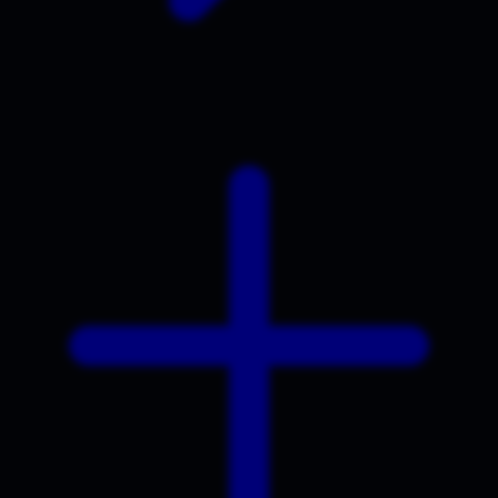
Xootz
Y
Yamatoya
Z
Zaxy
Zoggs
0-9
4Moms
59S