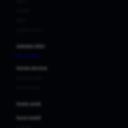
gaun
Dae Organics
setelan
Docare
jaket
Doona
pakaian dalam
Down To Earth
Drew
pakaian tidur
Dr. Brown's
BANDAR TOGEL
E
kereta dorong
ELC
bayi baru lahir
Ergobaby
usia 6 bulan+
Expert Care
koper anak
Ezyroller
kursi mobil
F
0-13 Kg