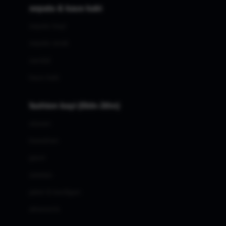
Beauty Barn
sepatu & kaus kaki
Bio Oil
sepatu bayi
Biolane
sepatu anak
Bite Fighters
sandal
Bizzi Growin
kaus kaki
Blackmores
fashion bayi (0bln-3thn)
Blooming Marvellous
atasan
Bonnels
bawahan
Bravado
gaun
Bruder
setelan
Brush Baby
jaket & kardigan
Buds Organics
aksesoris
Bugaboo