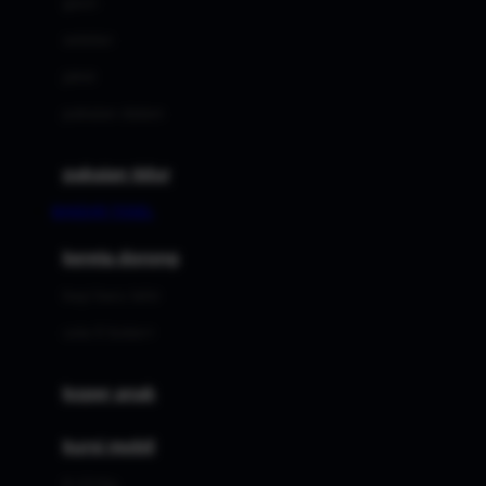
gaun
Dae Organics
setelan
Docare
jaket
Doona
pakaian dalam
Down To Earth
Drew
pakaian tidur
Dr. Brown's
BANDAR TOGEL
E
kereta dorong
ELC
bayi baru lahir
Ergobaby
usia 6 bulan+
Expert Care
koper anak
Ezyroller
kursi mobil
F
0-13 Kg