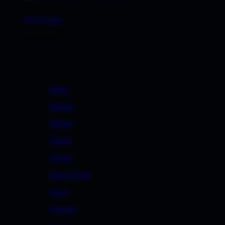
SITUS TOGEL
Brand A-Z
A
Addo
Adidas
Airfree
Alamii
Amara
Aqua Scale
Asics
Aveeno