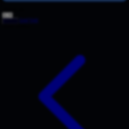
Squishmallows
choose qty
Starbooks
DAFTAR
Stick-O
LOGIN
Share product:
Stokke
Sudocrem
Sumimo
Sunnylife
Sun-Staches
Swimava
T
Tommee Tippee
Trunki
Tutti Bambini