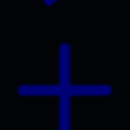
Xootz
Y
Yamatoya
Z
Zaxy
Zoggs
0-9
4Moms
59S