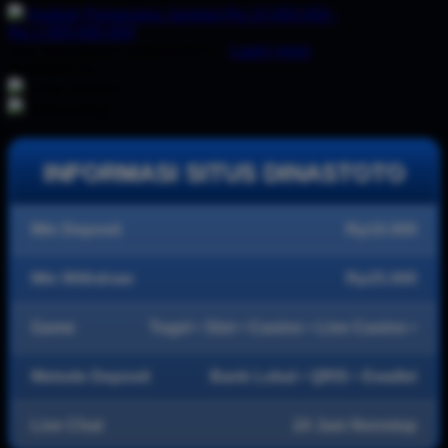
Hadiah Pemenang Jackpot
Rp.10.000.000
-
Q
Rp.1.000.000.000
Use Installment Options from
.
Laarn more
QV Baby
Available for :
home delivery
R
store pickup
Real Shades
INFORMASI SITUS DINASTOTO
Red Castle
Ribbon Madness
Min Deposit
Rp10.000
S
Min Withdraw
Rp25.000
Sebamed
Silver Cross
Game
Togel • Slot • Casino • Live Casino •
Simply Idea
Metode Deposit
Bank Lokal • QRIS • Ewallet
Skip Hop
Spectra
Live Chat
24 Jam Nonstop