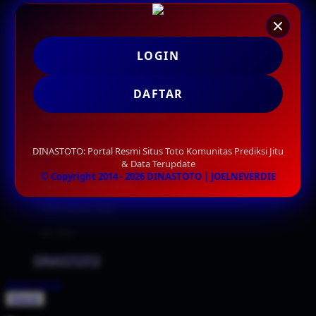
Moby
bak mandi
Momami
LOGIN
handuk
Mothercare
TOGEL LOGIN
Mustela
DAFTAR
My Buddy Tag
ayunan dan walker bayi
My K
alas bermain anak bayi
DINASTOTO: Portal Resmi Situs Toto Komunitas Prediksi Jitu
& Data Terupdate
N
© Copyright 2014 - 2026 DINASTOTO | JOELNEVERDIE
mainan anak bayi
Naif
mothercare toys
Nike
elc toys
Nordic Natural
DINASTOTO
Nuby
Akun Saya
Nuna
Masuk
Cari