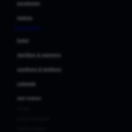
perabotan
Happy Tummy
Hauck
matras
Havaianas
SITUS TOTO 4D
Hegen
botol
Hot Wheels
sterilizer & warmers
Hybrid
I
soothers & teethers
Inlacta DHA
celemek
Interlac
alat makan
Ivenet
cangkir
J
piring & mangkuk
Jack N Jill
sendok & garpu