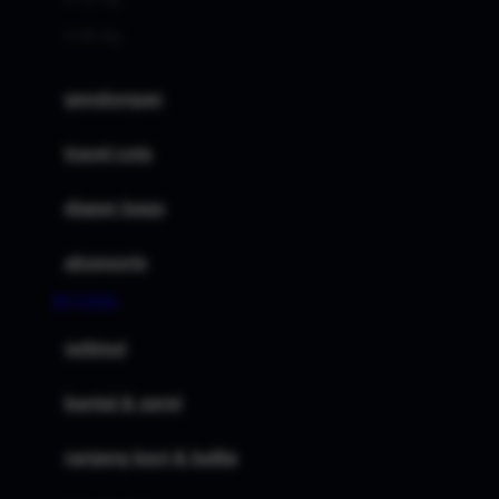
Felt So Sweet
0-36 Kg
Fisher Price
Flipper
gendongan
Friends Of Sally
travel cots
G
Gb
diaper bags
Geko
aksesoris
Graco
BO TOGEL
Gund
selimut
H
bantal & sprei
Habbie
Haenim
ranjang bayi & balita
Happy Horse