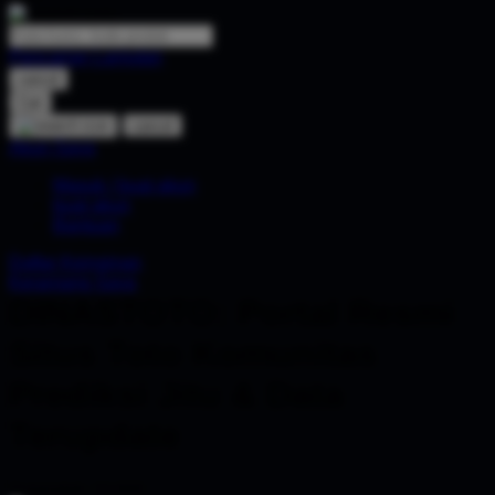
O
Oh Ma Grain
Pencarian Lanjutan
cancel
Okiedog
Cari
cancel
P
Akun Saya
Peachy
Masuk / buat akun
buat akun
Phil & Ted's
Bantuan
Philips Avent
Daftar Keinginan
Pigeon
Keranjang Saya
DINASTOTO: Portal Resmi
Playgro
Situs Toto Komunitas
Poled Global
Prediksi Jitu & Data
Ponycycle
Terupdate
Puma
Pureats
Serendah
10.000