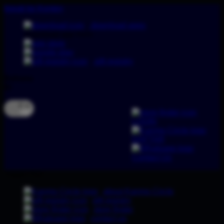
lewati ke Konten
download apps
download app from:
gift registry
Bahasa
ID
LOGIN
DAFTAR
Contact Us
Toggle Nav
about Kanmo Circle
gift registry
store finder
contact us