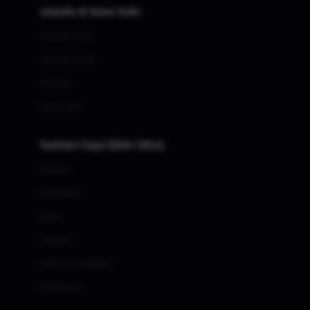
Beauty Barn
sepatu & kaus kaki
Bio Oil
sepatu bayi
Biolane
sepatu anak
Bite Fighters
sandal
Bizzi Growin
kaus kaki
Blackmores
fashion bayi (0bln-3thn)
Blooming Marvellous
atasan
Bonnels
bawahan
Bravado
gaun
Bruder
setelan
Brush Baby
jaket & kardigan
Buds Organics
aksesoris
Bugaboo