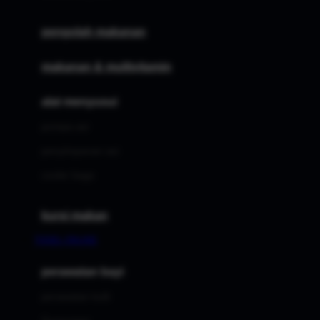
Joie
Joolz
pengolah makanan
Jujube
makanan & multivitamin
K
alat menyusui
Kiddycuts
pompa asi
Kumon
penyimpanan asi
L
cooler bags
Leapfrog
Leclerc
kursi makan
Lee Vierra
TOGEL ONLINE
Lillebaby
perawatan bayi
Little Bird Told Me
perawatan kulit
Little Miss Janis