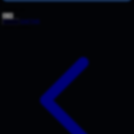
Squishmallows
choose qty
Starbooks
DAFTAR
Stick-O
LOGIN
Share product:
Stokke
Sudocrem
Sumimo
Sunnylife
Sun-Staches
Swimava
T
Tommee Tippee
Trunki
Tutti Bambini