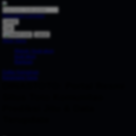
O
Oh Ma Grain
Pencarian Lanjutan
cancel
Okiedog
Cari
cancel
P
Akun Saya
Peachy
Masuk / buat akun
buat akun
Phil & Ted's
Bantuan
Philips Avent
Daftar Keinginan
Pigeon
Keranjang Saya
DINASTOTO: Portal Resmi
Playgro
Situs Toto Komunitas
Poled Global
Prediksi Jitu & Data
Ponycycle
Terupdate
Puma
Pureats
Serendah
10.000