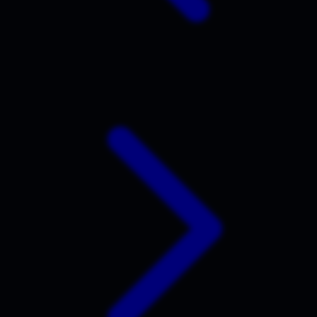
Twistshake
TY Toys
U
V
Veja
Vitaflow
Vtech
W
Waterland
Wellness
X