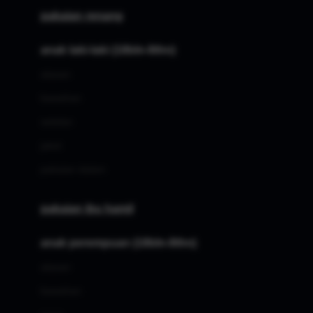
Buggygear
pakaian renang
Bumkins
anak laki-laki (18bln-8thn)
C
atasan
Cetaphil
bawahan
Chicco
setelan
Childlife
jaket
Clevamama
pakaian dalam
Cocolatte
Cottonseeds
pakaian ibu hamil
Cozy N Safe
anak perempuan (18bln-8thn)
Crane
atasan
Cybex
bawahan
D