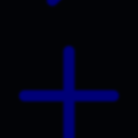
Xootz
Y
Yamatoya
Z
Zaxy
Zoggs
0-9
4Moms
59S