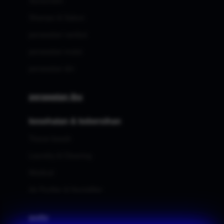
Sunscreen
London Taxi
Shampo & Sabun
Love To Dream
perawatan rambut
M
perawatan mulut
Magformers
perawatan diri
Mama's Choice
perawatan ibu
Mamas&Papas
Mamaway
kesehatan & kebersihan
Maxi Cosi
Tissue basah
Megabloks
Laundry & Cleaning
Micro
Medical
MiDeer
Air Purifier & Humidifier
Mimi & Lula
potty
Mini Monkey