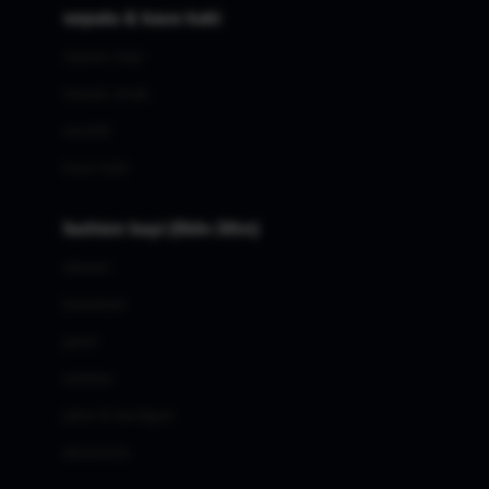
Beauty Barn
sepatu & kaus kaki
Bio Oil
sepatu bayi
Biolane
sepatu anak
Bite Fighters
sandal
Bizzi Growin
kaus kaki
Blackmores
fashion bayi (0bln-3thn)
Blooming Marvellous
atasan
Bonnels
bawahan
Bravado
gaun
Bruder
setelan
Brush Baby
jaket & kardigan
Buds Organics
aksesoris
Bugaboo