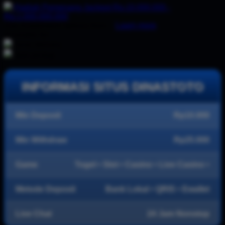
Hadiah Pemenang Jackpot
Rp.10.000.000
-
Q
Rp.1.000.000.000
Use Installment Options from
.
Laarn more
QV Baby
Available for :
home delivery
R
store pickup
Real Shades
INFORMASI SITUS DINASTOTO
Red Castle
Ribbon Madness
Min Deposit
Rp10.000
S
Min Withdraw
Rp25.000
Sebamed
Silver Cross
Game
Togel • Slot • Casino • Live Casino •
Simply Idea
Metode Deposit
Bank Lokal • QRIS • Ewallet
Skip Hop
Spectra
Live Chat
24 Jam Nonstop