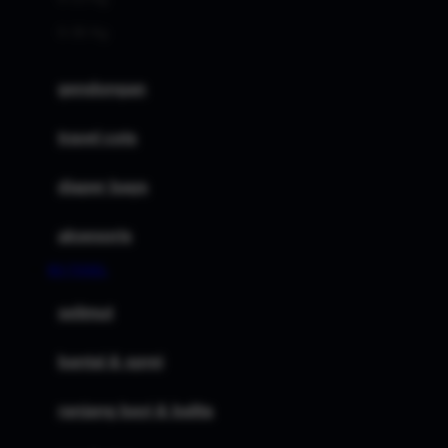
Felt So Sweet
0-36 Kg
Fisher Price
Flipper
gendongan
Friends Of Sally
travel cots
G
Gb
diaper bags
Geko
aksesoris
Graco
BO TOGEL
Gund
selimut
H
bantal & sprei
Habbie
Haenim
ranjang bayi & balita
Happy Horse