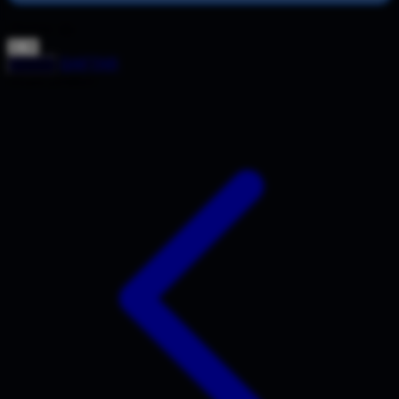
Squishmallows
choose qty
Starbooks
DAFTAR
Stick-O
LOGIN
Share product:
Stokke
Sudocrem
Sumimo
Sunnylife
Sun-Staches
Swimava
T
Tommee Tippee
Trunki
Tutti Bambini