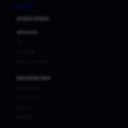
Awan
SITUS TOTO
Azetabio
produk terbaru
B
aksesoris
Baabaasheepz
tas
Babiators
kacamata
Baby Dove
aksesoris rambut
Baby Jogger
Baby Rovega
kebutuhan bayi
Babybee
pakaian tidur
Banana Boat
set & terusan
Banz
piyama
Barbie
bodysuits
Beaba