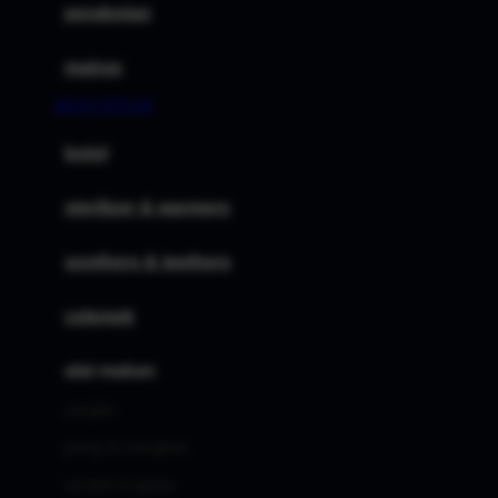
perabotan
Happy Tummy
Hauck
matras
Havaianas
SITUS TOTO 4D
Hegen
botol
Hot Wheels
sterilizer & warmers
Hybrid
I
soothers & teethers
Inlacta DHA
celemek
Interlac
alat makan
Ivenet
cangkir
J
piring & mangkuk
Jack N Jill
sendok & garpu