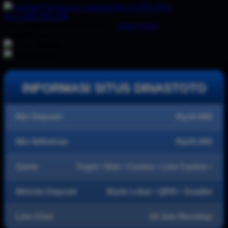
Hadiah Pemenang Jackpot
Rp.10.000.000
-
Q
Rp.1.000.000.000
Use Installment Options from
.
Laarn more
QV Baby
Available for :
home delivery
R
store pickup
Real Shades
INFORMASI SITUS DINASTOTO
Red Castle
Ribbon Madness
Min Deposit
Rp10.000
S
Min Withdraw
Rp25.000
Sebamed
Silver Cross
Game
Togel • Slot • Casino • Live Casino •
Simply Idea
Metode Deposit
Bank Lokal • QRIS • Ewallet
Skip Hop
Spectra
Live Chat
24 Jam Nonstop