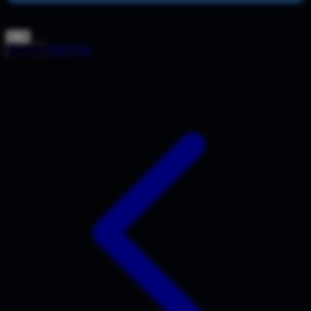
Squishmallows
choose qty
Starbooks
DAFTAR
Stick-O
LOGIN
Share product:
Stokke
Sudocrem
Sumimo
Sunnylife
Sun-Staches
Swimava
T
Tommee Tippee
Trunki
Tutti Bambini