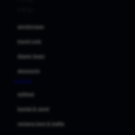
Felt So Sweet
0-36 Kg
Fisher Price
Flipper
gendongan
Friends Of Sally
travel cots
G
Gb
diaper bags
Geko
aksesoris
Graco
BO TOGEL
Gund
selimut
H
bantal & sprei
Habbie
Haenim
ranjang bayi & balita
Happy Horse