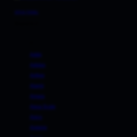
SITUS TOGEL
Brand A-Z
A
Addo
Adidas
Airfree
Alamii
Amara
Aqua Scale
Asics
Aveeno