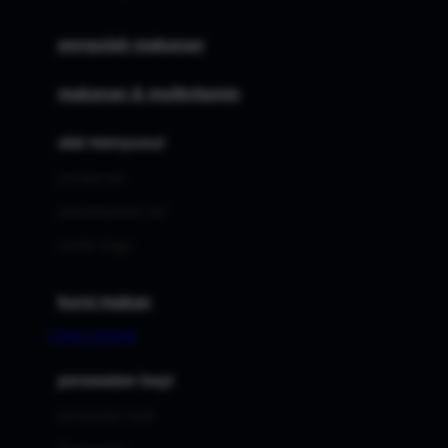
Joie
Joolz
pengolah makanan
Jujube
makanan & multivitamin
K
alat menyusui
Kiddycuts
pompa asi
Kumon
penyimpanan asi
L
cooler bags
Leapfrog
Leclerc
kursi makan
Lee Vierra
TOGEL ONLINE
Lillebaby
perawatan bayi
Little Bird Told Me
perawatan kulit
Little Miss Janis