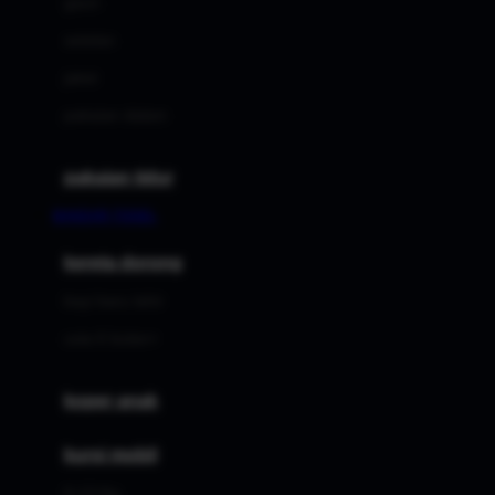
gaun
Dae Organics
setelan
Docare
jaket
Doona
pakaian dalam
Down To Earth
Drew
pakaian tidur
Dr. Brown's
BANDAR TOGEL
E
kereta dorong
ELC
bayi baru lahir
Ergobaby
usia 6 bulan+
Expert Care
koper anak
Ezyroller
kursi mobil
F
0-13 Kg