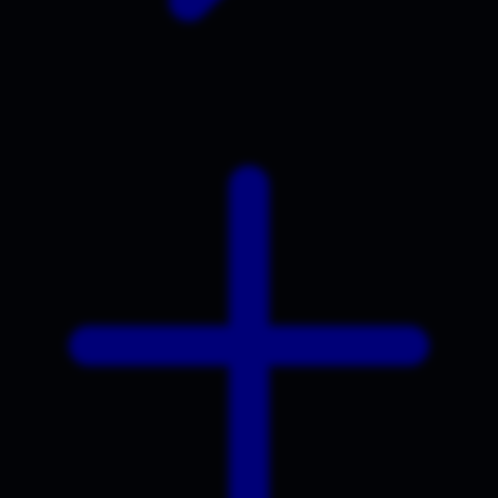
Xootz
Y
Yamatoya
Z
Zaxy
Zoggs
0-9
4Moms
59S