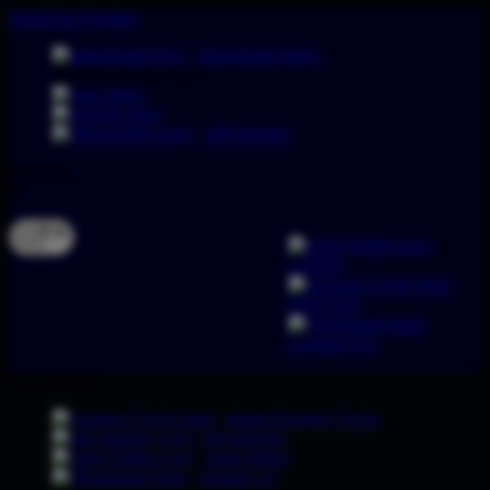
lewati ke Konten
download apps
download app from:
gift registry
Bahasa
ID
LOGIN
DAFTAR
Contact Us
Toggle Nav
about Kanmo Circle
gift registry
store finder
contact us