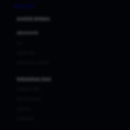
Awan
SITUS TOTO
Azetabio
produk terbaru
B
aksesoris
Baabaasheepz
tas
Babiators
kacamata
Baby Dove
aksesoris rambut
Baby Jogger
Baby Rovega
kebutuhan bayi
Babybee
pakaian tidur
Banana Boat
set & terusan
Banz
piyama
Barbie
bodysuits
Beaba