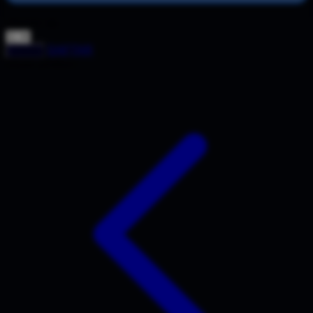
Squishmallows
choose qty
Starbooks
DAFTAR
Stick-O
LOGIN
Share product:
Stokke
Sudocrem
Sumimo
Sunnylife
Sun-Staches
Swimava
T
Tommee Tippee
Trunki
Tutti Bambini