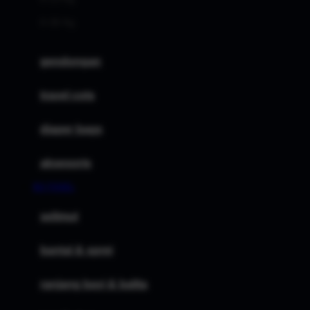
Felt So Sweet
0-36 Kg
Fisher Price
Flipper
gendongan
Friends Of Sally
travel cots
G
Gb
diaper bags
Geko
aksesoris
Graco
BO TOGEL
Gund
selimut
H
bantal & sprei
Habbie
Haenim
ranjang bayi & balita
Happy Horse