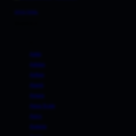
SITUS TOGEL
Brand A-Z
A
Addo
Adidas
Airfree
Alamii
Amara
Aqua Scale
Asics
Aveeno