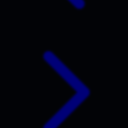
Twistshake
TY Toys
U
V
Veja
Vitaflow
Vtech
W
Waterland
Wellness
X