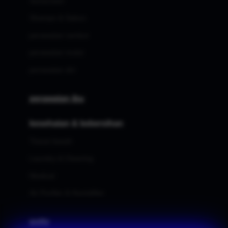
Sunscreen
London Taxi
Shampo & Sabun
Love To Dream
perawatan rambut
M
perawatan mulut
Magformers
perawatan diri
Mama's Choice
perawatan ibu
Mamas&Papas
Mamaway
kesehatan & kebersihan
Maxi Cosi
Tissue basah
Megabloks
Laundry & Cleaning
Micro
Medical
MiDeer
Air Purifier & Humidifier
Mimi & Lula
potty
Mini Monkey