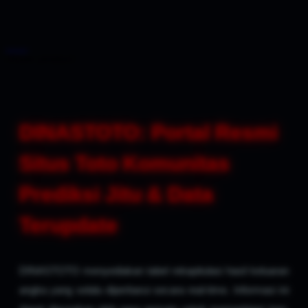
Share product:
DINASTOTO: Portal Resmi
Situs Toto Komunitas
Prediksi Jitu & Data
Terupdate
DINASTOTO menyediakan tabel rekapitulasi hasil keluaran
angka yang selalu diperbarui secara real-time. Informasi ini