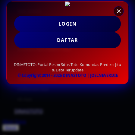
Moby
bak mandi
Momami
LOGIN
handuk
Mothercare
TOGEL LOGIN
Mustela
DAFTAR
My Buddy Tag
ayunan dan walker bayi
My K
alas bermain anak bayi
DINASTOTO: Portal Resmi Situs Toto Komunitas Prediksi Jitu
& Data Terupdate
N
© Copyright 2014 - 2026 DINASTOTO | JOELNEVERDIE
mainan anak bayi
Naif
mothercare toys
Nike
elc toys
Nordic Natural
DINASTOTO
Nuby
Akun Saya
Nuna
Masuk
Cari