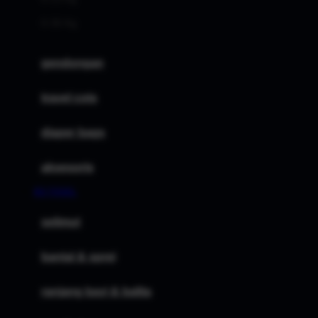
Felt So Sweet
0-36 Kg
Fisher Price
Flipper
gendongan
Friends Of Sally
travel cots
G
Gb
diaper bags
Geko
aksesoris
Graco
BO TOGEL
Gund
selimut
H
bantal & sprei
Habbie
Haenim
ranjang bayi & balita
Happy Horse