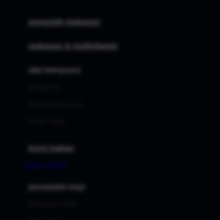
Joie
Joolz
pengolah makanan
Jujube
makanan & multivitamin
K
alat menyusui
Kiddycuts
pompa asi
Kumon
penyimpanan asi
L
cooler bags
Leapfrog
Leclerc
kursi makan
Lee Vierra
TOGEL ONLINE
Lillebaby
perawatan bayi
Little Bird Told Me
perawatan kulit
Little Miss Janis