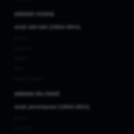
pakaian renang
anak laki-laki (18bln-8thn)
atasan
bawahan
setelan
jaket
pakaian dalam
pakaian ibu hamil
anak perempuan (18bln-8thn)
atasan
bawahan