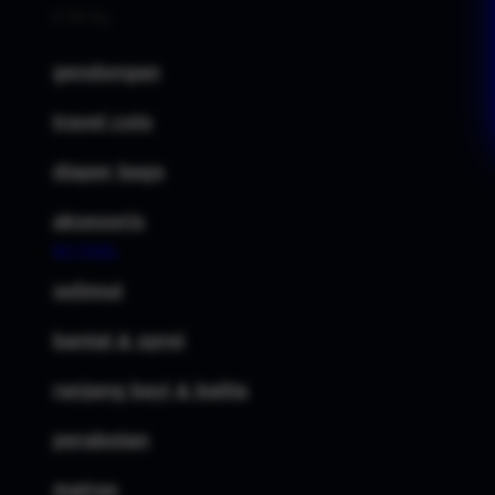
0-36 Kg
gendongan
travel cots
diaper bags
aksesoris
BO TOGEL
selimut
bantal & sprei
ranjang bayi & balita
perabotan
matras