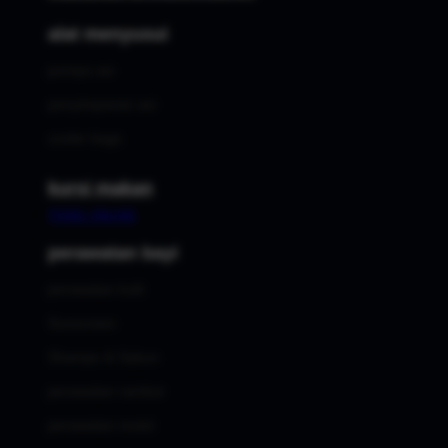
alat menyusui
pompa asi
penyimpanan asi
cooler bags
kursi makan
TOGEL ONLINE
perawatan bayi
perawatan kulit
Sunscreen
Shampo & Sabun
perawatan rambut
perawatan mulut