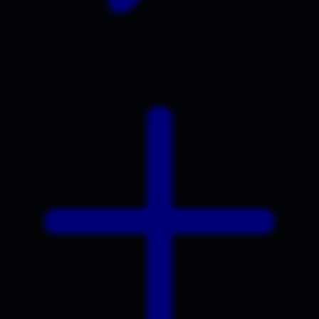
Xootz
Y
Yamatoya
Z
Zaxy
Zoggs
0-9
4Moms
59S