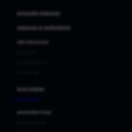
Joie
Joolz
pengolah makanan
Jujube
makanan & multivitamin
K
alat menyusui
Kiddycuts
pompa asi
Kumon
penyimpanan asi
L
cooler bags
Leapfrog
Leclerc
kursi makan
Lee Vierra
TOGEL ONLINE
Lillebaby
perawatan bayi
Little Bird Told Me
perawatan kulit
Little Miss Janis