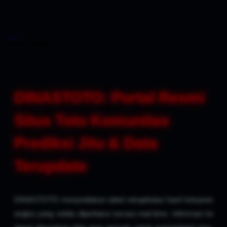
Share product:
DINASTOTO: Portal Resmi
Situs Toto Komunitas
Prediksi Jitu & Data
Terupdate
DINASTOTO menyediakan tabel rekapitulasi hasil keluaran
angka yang selalu diperbarui secara real-time. Informasi ini