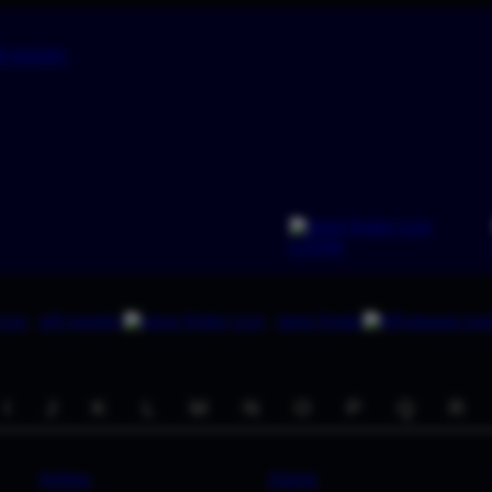
t registry
LOGIN
gift registry
store finder
I
J
K
L
M
N
O
P
Q
R
Airfree
Alamii