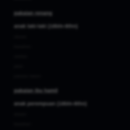
pakaian renang
anak laki-laki (18bln-8thn)
atasan
bawahan
setelan
jaket
pakaian dalam
pakaian ibu hamil
anak perempuan (18bln-8thn)
atasan
bawahan