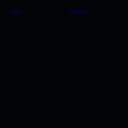
Awan
Azetabio