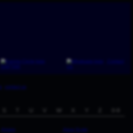
Contact
DAFTAR
Us
contact us
S
T
U
V
W
X
Y
Z
0-9
Amara
Aqua Scale