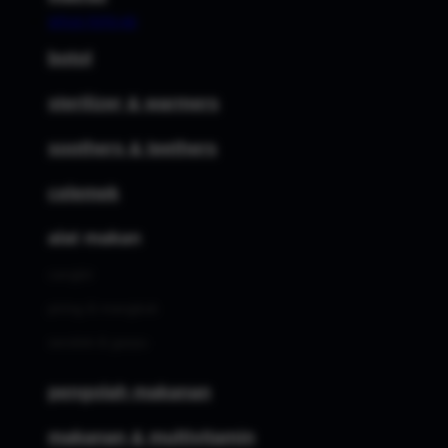
SITUS TOTO 4D
botol
sterilizer & warmers
soothers & teethers
celemek
alat makan
cangkir
piring & mangkuk
sendok & garpu
pengolah makanan
makanan & multivitamin