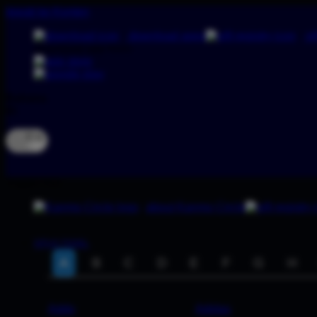
lewati ke Konten
download apps
gif
download app from:
Bahasa
ID
Toggle Nav
about Kanmo Circle
SITUS TOGEL
A
B
C
D
E
F
G
H
Addo
Adidas