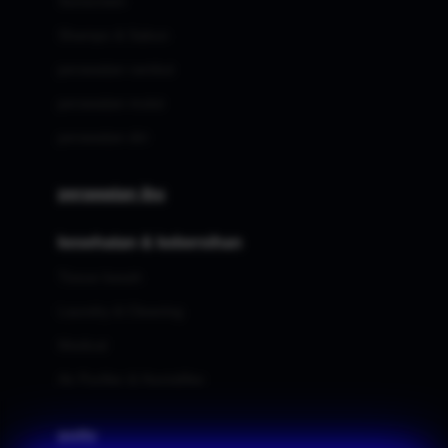
Sunscreen
London Taxi
Shampo & Sabun
Love To Dream
perawatan rambut
M
perawatan mulut
Magformers
perawatan diri
Mama's Choice
perawatan ibu
Mamas&Papas
Mamaway
kesehatan & kebersihan
Maxi Cosi
Tissue basah
Megabloks
Laundry & Cleaning
Micro
Medical
MiDeer
Air Purifier & Humidifier
Mimi & Lula
potty
Mini Monkey