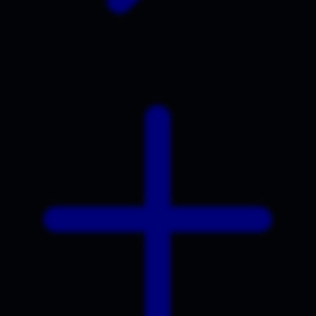
Xootz
Y
Yamatoya
Z
Zaxy
Zoggs
0-9
4Moms
59S