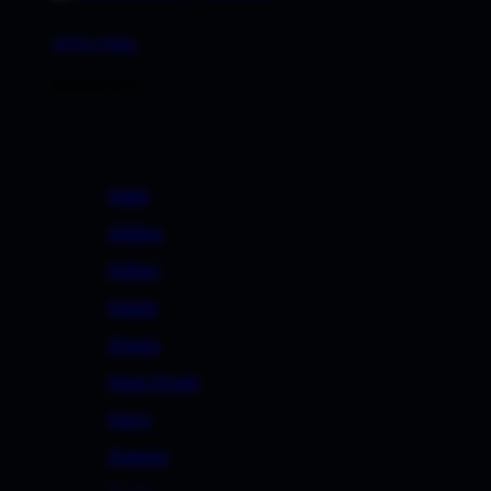
SITUS TOGEL
Brand A-Z
A
Addo
Adidas
Airfree
Alamii
Amara
Aqua Scale
Asics
Aveeno