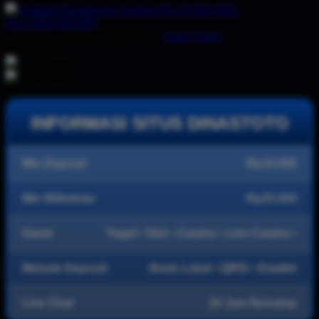
Hadiah Pemenang Jackpot
Rp.10.000.000
-
Q
Rp.1.000.000.000
Use Installment Options from
.
Laarn more
QV Baby
Available for :
home delivery
R
store pickup
Real Shades
INFORMASI SITUS DINASTOTO
Red Castle
Ribbon Madness
Min Deposit
Rp10.000
S
Min Withdraw
Rp25.000
Sebamed
Silver Cross
Game
Togel • Slot • Casino • Live Casino •
Simply Idea
Metode Deposit
Bank Lokal • QRIS • Ewallet
Skip Hop
Spectra
Live Chat
24 Jam Nonstop