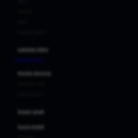
gaun
Dae Organics
setelan
Docare
jaket
Doona
pakaian dalam
Down To Earth
Drew
pakaian tidur
Dr. Brown's
BANDAR TOGEL
E
kereta dorong
ELC
bayi baru lahir
Ergobaby
usia 6 bulan+
Expert Care
koper anak
Ezyroller
kursi mobil
F
0-13 Kg