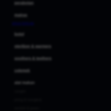
perabotan
Happy Tummy
Hauck
matras
Havaianas
SITUS TOTO 4D
Hegen
botol
Hot Wheels
sterilizer & warmers
Hybrid
I
soothers & teethers
Inlacta DHA
celemek
Interlac
alat makan
Ivenet
cangkir
J
piring & mangkuk
Jack N Jill
sendok & garpu