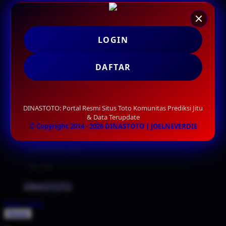
Moby
bak mandi
Momami
LOGIN
handuk
Mothercare
TOGEL LOGIN
Mustela
DAFTAR
My Buddy Tag
ayunan dan walker bayi
My K
alas bermain anak bayi
DINASTOTO: Portal Resmi Situs Toto Komunitas Prediksi Jitu
& Data Terupdate
N
© Copyright 2014 - 2026 DINASTOTO | JOELNEVERDIE
mainan anak bayi
Naif
mothercare toys
Nike
elc toys
Nordic Natural
DINASTOTO
Nuby
Akun Saya
Nuna
Masuk
Cari