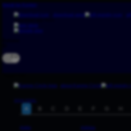
lewati ke Konten
download apps
gif
download app from:
Bahasa
ID
Toggle Nav
about Kanmo Circle
SITUS TOGEL
A
B
C
D
E
F
G
H
Addo
Adidas