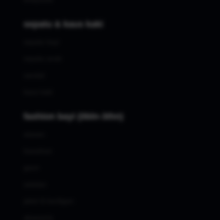
sepatu & kaus kaki
sepatu bayi
sepatu anak
sandal
kaus kaki
fashion bayi (0bln-3thn)
atasan
bawahan
gaun
setelan
jaket & kardigan
aksesoris