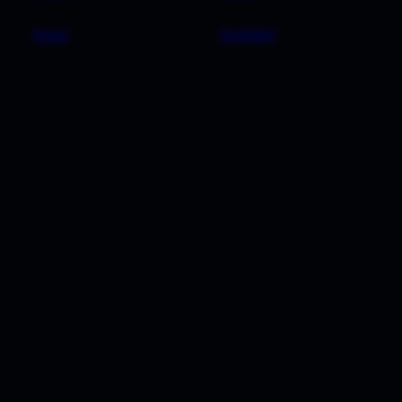
Awan
Azetabio