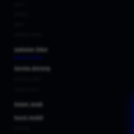
gaun
setelan
jaket
pakaian dalam
pakaian tidur
BANDAR TOGEL
kereta dorong
bayi baru lahir
usia 6 bulan+
koper anak
kursi mobil
0-13 Kg