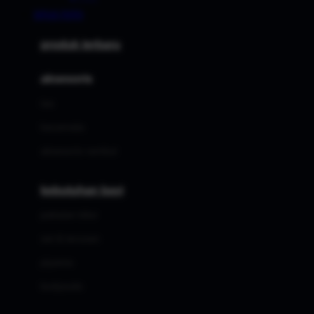
Awan
SITUS TOTO
Azetabio
produk terbaru
B
aksesoris
Baabaasheepz
tas
Babiators
kacamata
Baby Dove
aksesoris rambut
Baby Jogger
Baby Rovega
kebutuhan bayi
Babybee
pakaian tidur
Banana Boat
set & terusan
Banz
piyama
Barbie
bodysuits
Beaba