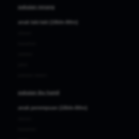
Buggygear
pakaian renang
Bumkins
anak laki-laki (18bln-8thn)
C
atasan
Cetaphil
bawahan
Chicco
setelan
Childlife
jaket
Clevamama
pakaian dalam
Cocolatte
Cottonseeds
pakaian ibu hamil
Cozy N Safe
anak perempuan (18bln-8thn)
Crane
atasan
Cybex
bawahan
D