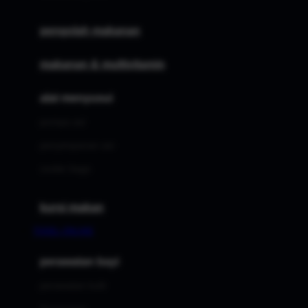
Joie
Joolz
pengolah makanan
Jujube
makanan & multivitamin
K
alat menyusui
Kiddycuts
pompa asi
Kumon
penyimpanan asi
L
cooler bags
Leapfrog
Leclerc
kursi makan
Lee Vierra
TOGEL ONLINE
Lillebaby
perawatan bayi
Little Bird Told Me
perawatan kulit
Little Miss Janis