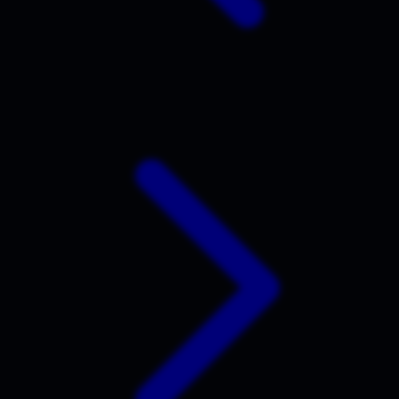
Twistshake
TY Toys
U
V
Veja
Vitaflow
Vtech
W
Waterland
Wellness
X