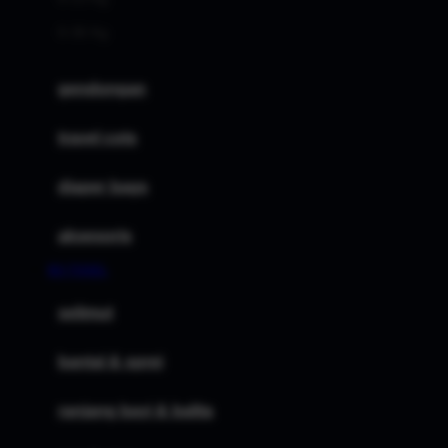
Felt So Sweet
0-36 Kg
Fisher Price
Flipper
gendongan
Friends Of Sally
travel cots
G
Gb
diaper bags
Geko
aksesoris
Graco
BO TOGEL
Gund
selimut
H
bantal & sprei
Habbie
Haenim
ranjang bayi & balita
Happy Horse