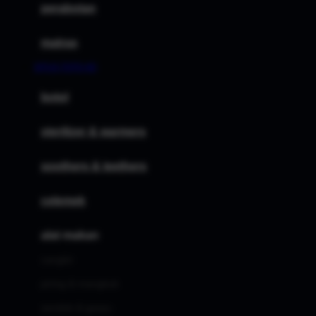
perabotan
Happy Tummy
Hauck
matras
Havaianas
SITUS TOTO 4D
Hegen
botol
Hot Wheels
sterilizer & warmers
Hybrid
I
soothers & teethers
Inlacta DHA
celemek
Interlac
alat makan
Ivenet
cangkir
J
piring & mangkuk
Jack N Jill
sendok & garpu