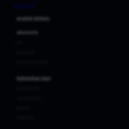
Awan
SITUS TOTO
Azetabio
produk terbaru
B
aksesoris
Baabaasheepz
tas
Babiators
kacamata
Baby Dove
aksesoris rambut
Baby Jogger
Baby Rovega
kebutuhan bayi
Babybee
pakaian tidur
Banana Boat
set & terusan
Banz
piyama
Barbie
bodysuits
Beaba