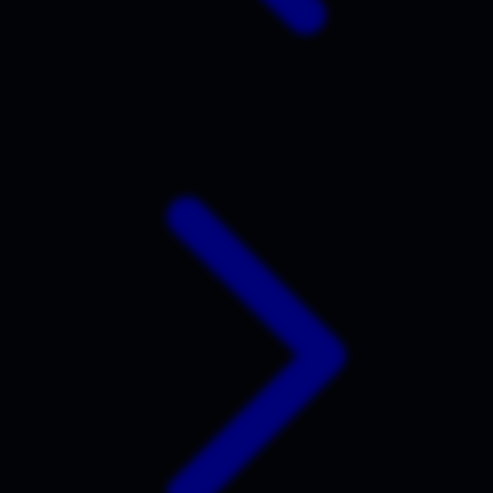
Twistshake
TY Toys
U
V
Veja
Vitaflow
Vtech
W
Waterland
Wellness
X