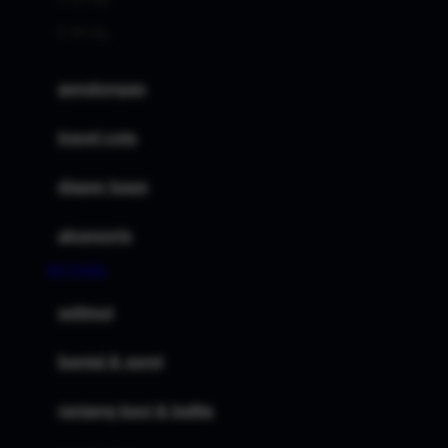
Felt So Sweet
0-36 Kg
Fisher Price
Flipper
gendongan
Friends Of Sally
travel cots
G
Gb
diaper bags
Geko
aksesoris
Graco
BO TOGEL
Gund
selimut
H
bantal & sprei
Habbie
Haenim
ranjang bayi & balita
Happy Horse