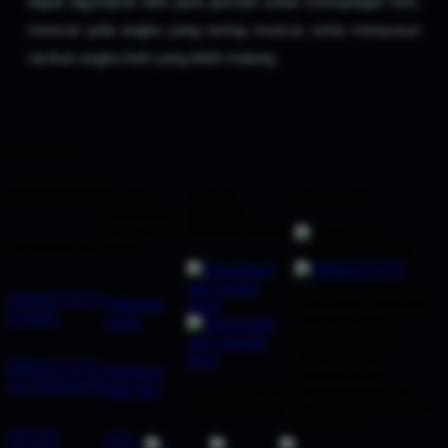
dapat digunakan oleh para pemain untuk mempelajari tren,
mencari pola angka yang sering muncul, serta menyusun
racikan angka hoki yang lebih matang.
Back to top
DINASTOTO
butuh
unduh
we accept
bantuan?
aplikasi
hubungi
DINASTOTO
kami
DINASTOTO
DINASTOTO
Direktorat Jenderal
hubungi
LOGIN
Perlindungan
kami
Konsumen dan
Tertib Niaga
DINASTOTO
bantuan
Kementerian
ALTERNATIF
dan faq
Perdagangan RI
ikuti kami di
WhatsApp: +62 123
media sosial
8888 8989
SITUS
021-