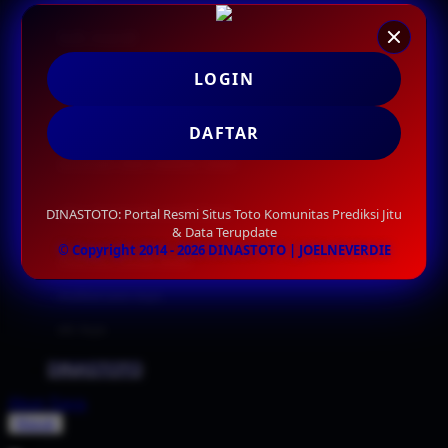
Moby
bak mandi
Momami
LOGIN
handuk
Mothercare
TOGEL LOGIN
Mustela
DAFTAR
My Buddy Tag
ayunan dan walker bayi
My K
alas bermain anak bayi
DINASTOTO: Portal Resmi Situs Toto Komunitas Prediksi Jitu
& Data Terupdate
N
© Copyright 2014 - 2026 DINASTOTO | JOELNEVERDIE
mainan anak bayi
Naif
mothercare toys
Nike
elc toys
Nordic Natural
DINASTOTO
Nuby
Akun Saya
Nuna
Masuk
Cari