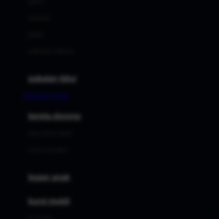
gaun
Dae Organics
setelan
Docare
jaket
Doona
pakaian dalam
Down To Earth
Drew
pakaian tidur
Dr. Brown's
BANDAR TOGEL
E
kereta dorong
ELC
bayi baru lahir
Ergobaby
usia 6 bulan+
Expert Care
koper anak
Ezyroller
kursi mobil
F
0-13 Kg