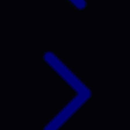
Twistshake
TY Toys
U
V
Veja
Vitaflow
Vtech
W
Waterland
Wellness
X