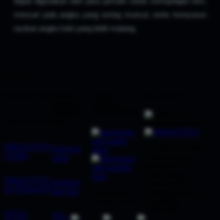
dapat digunakan oleh para pemain untuk mempelajari tren,
mencari pola angka yang sering muncul, serta menyusun
racikan angka hoki yang lebih matang.
Back to top
DINASTOTO
butuh
unduh
we accept
bantuan?
aplikasi
hubungi
DINASTOTO
kami
DINASTOTO
DINASTOTO
Direktorat Jenderal
hubungi
LOGIN
Perlindungan
kami
Konsumen dan
Tertib Niaga
DINASTOTO
bantuan
Kementerian
ALTERNATIF
dan faq
Perdagangan RI
ikuti kami di
WhatsApp: +62 123
media sosial
8888 8989
SITUS
021-