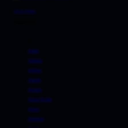
SITUS TOGEL
Brand A-Z
A
Addo
Adidas
Airfree
Alamii
Amara
Aqua Scale
Asics
Aveeno