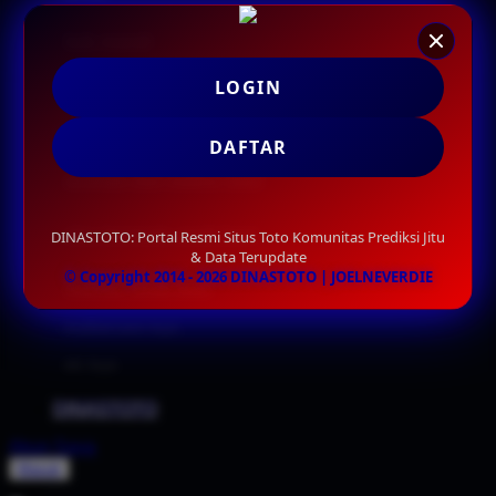
Moby
bak mandi
Momami
LOGIN
handuk
Mothercare
TOGEL LOGIN
Mustela
DAFTAR
My Buddy Tag
ayunan dan walker bayi
My K
alas bermain anak bayi
DINASTOTO: Portal Resmi Situs Toto Komunitas Prediksi Jitu
& Data Terupdate
N
© Copyright 2014 - 2026 DINASTOTO | JOELNEVERDIE
mainan anak bayi
Naif
mothercare toys
Nike
elc toys
Nordic Natural
DINASTOTO
Nuby
Akun Saya
Nuna
Masuk
Cari