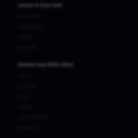
Beauty Barn
sepatu & kaus kaki
Bio Oil
sepatu bayi
Biolane
sepatu anak
Bite Fighters
sandal
Bizzi Growin
kaus kaki
Blackmores
fashion bayi (0bln-3thn)
Blooming Marvellous
atasan
Bonnels
bawahan
Bravado
gaun
Bruder
setelan
Brush Baby
jaket & kardigan
Buds Organics
aksesoris
Bugaboo