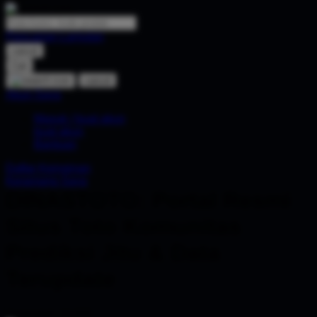
O
Oh Ma Grain
Pencarian Lanjutan
cancel
Okiedog
Cari
cancel
P
Akun Saya
Peachy
Masuk / buat akun
buat akun
Phil & Ted's
Bantuan
Philips Avent
Daftar Keinginan
Pigeon
Keranjang Saya
DINASTOTO: Portal Resmi
Playgro
Situs Toto Komunitas
Poled Global
Prediksi Jitu & Data
Ponycycle
Terupdate
Puma
Pureats
Serendah
10.000