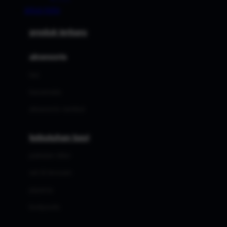
Awan
SITUS TOTO
Azetabio
produk terbaru
B
aksesoris
Baabaasheepz
tas
Babiators
kacamata
Baby Dove
aksesoris rambut
Baby Jogger
Baby Rovega
kebutuhan bayi
Babybee
pakaian tidur
Banana Boat
set & terusan
Banz
piyama
Barbie
bodysuits
Beaba