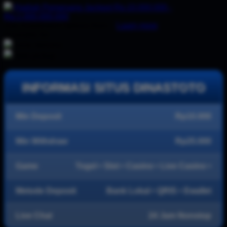
Hadiah Pemenang Jackpot
Rp.10.000.000
-
Q
Rp.1.000.000.000
Use Installment Options from
.
Laarn more
QV Baby
Available for :
home delivery
R
store pickup
Real Shades
INFORMASI SITUS DINASTOTO
Red Castle
Ribbon Madness
Min Deposit
Rp10.000
S
Min Withdraw
Rp25.000
Sebamed
Silver Cross
Game
Togel • Slot • Casino • Live Casino •
Simply Idea
Metode Deposit
Bank Lokal • QRIS • Ewallet
Skip Hop
Spectra
Live Chat
24 Jam Nonstop