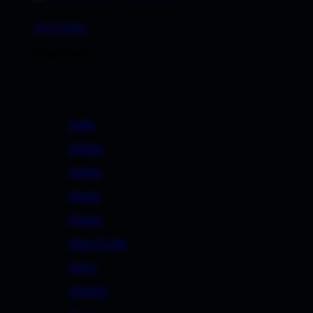
SITUS TOGEL
Brand A-Z
A
Addo
Adidas
Airfree
Alamii
Amara
Aqua Scale
Asics
Aveeno