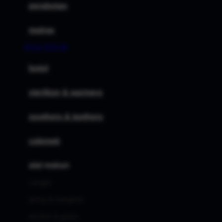
perabotan
Happy Tummy
Hauck
matras
Havaianas
SITUS TOTO 4D
Hegen
botol
Hot Wheels
sterilizer & warmers
Hybrid
I
soothers & teethers
Inlacta DHA
celemek
Interlac
alat makan
Ivenet
cangkir
J
piring & mangkuk
Jack N Jill
sendok & garpu