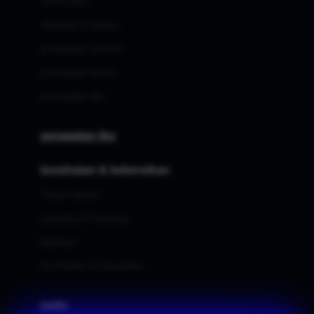
Sunscreen
London Taxi
Shampo & Sabun
Love To Dream
perawatan rambut
M
perawatan mulut
Magformers
perawatan diri
Mama's Choice
perawatan ibu
Mamas&Papas
Mamaway
kesehatan & kebersihan
Maxi Cosi
Tissue basah
Megabloks
Laundry & Cleaning
Micro
Medical
MiDeer
Air Purifier & Humidifier
Mimi & Lula
potty
Mini Monkey