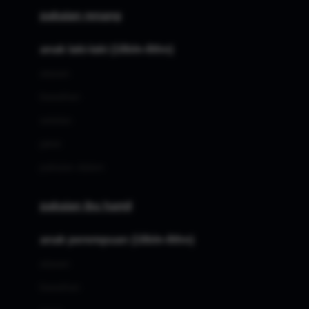
Buggygear
pakaian renang
Bumkins
anak laki-laki (18bln-8thn)
C
atasan
Cetaphil
bawahan
Chicco
setelan
Childlife
jaket
Clevamama
pakaian dalam
Cocolatte
Cottonseeds
pakaian ibu hamil
Cozy N Safe
anak perempuan (18bln-8thn)
Crane
atasan
Cybex
bawahan
D