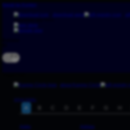
lewati ke Konten
download apps
gif
download app from:
Bahasa
ID
Toggle Nav
about Kanmo Circle
SITUS TOGEL
A
B
C
D
E
F
G
H
Addo
Adidas