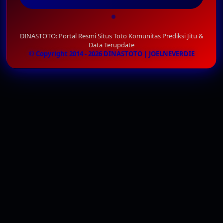
DINASTOTO: Portal Resmi Situs Toto Komunitas Prediksi Jitu &
Data Terupdate
© Copyright 2014 - 2026 DINASTOTO | JOELNEVERDIE