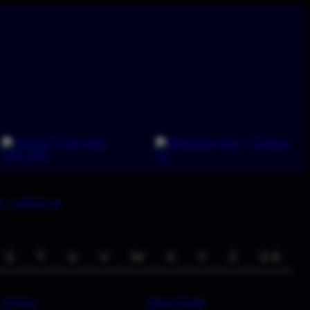
Contact
DAFTAR
Us
contact us
S
T
U
V
W
X
Y
Z
0-9
Amara
Aqua Scale