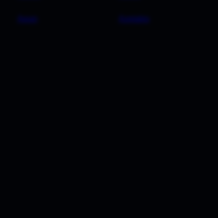
Awan
Azetabio