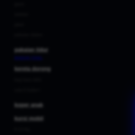
gaun
setelan
jaket
pakaian dalam
pakaian tidur
BANDAR TOGEL
kereta dorong
bayi baru lahir
usia 6 bulan+
koper anak
kursi mobil
0-13 Kg