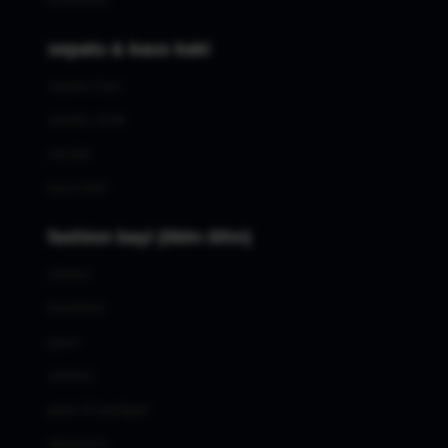
sepatu & kaus kaki
sepatu bayi
sepatu anak
sandal
kaus kaki
fashion bayi (0bln-3thn)
atasan
bawahan
gaun
setelan
jaket & kardigan
aksesoris