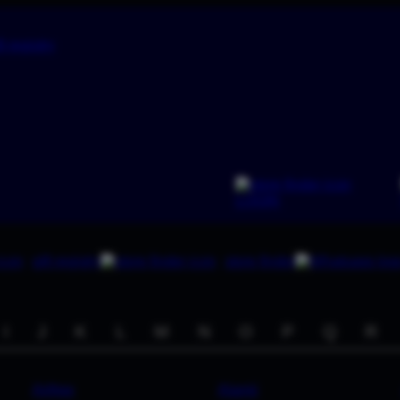
t registry
LOGIN
gift registry
store finder
I
J
K
L
M
N
O
P
Q
R
Airfree
Alamii