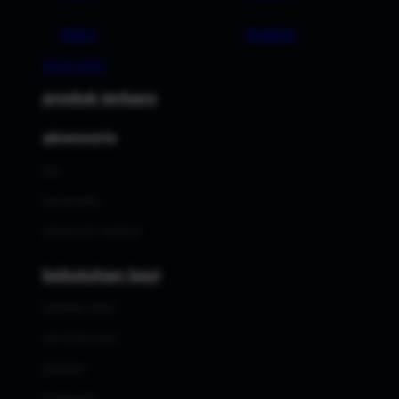
Asics
Aveeno
SITUS TOTO
produk terbaru
aksesoris
tas
kacamata
aksesoris rambut
kebutuhan bayi
pakaian tidur
set & terusan
piyama
bodysuits