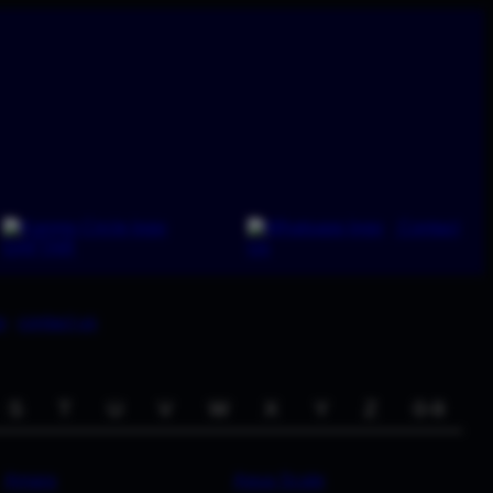
Contact
DAFTAR
Us
contact us
S
T
U
V
W
X
Y
Z
0-9
Amara
Aqua Scale