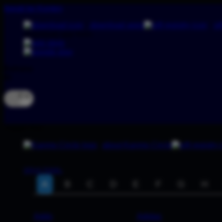
lewati ke Konten
download apps
gif
download app from:
Bahasa
ID
Toggle Nav
about Kanmo Circle
SITUS TOGEL
A
B
C
D
E
F
G
H
Addo
Adidas