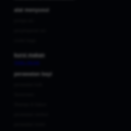
alat menyusui
pompa asi
penyimpanan asi
cooler bags
kursi makan
TOGEL ONLINE
perawatan bayi
perawatan kulit
Sunscreen
Shampo & Sabun
perawatan rambut
perawatan mulut