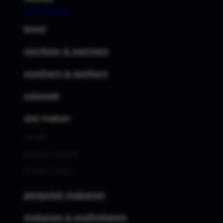
SITUS TOTO 4D
botol
sterilizer & warmers
soothers & teethers
celemek
alat makan
cangkir
piring & mangkuk
sendok & garpu
pengolah makanan
makanan & multivitamin