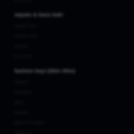
sepatu & kaus kaki
sepatu bayi
sepatu anak
sandal
kaus kaki
fashion bayi (0bln-3thn)
atasan
bawahan
gaun
setelan
jaket & kardigan
aksesoris