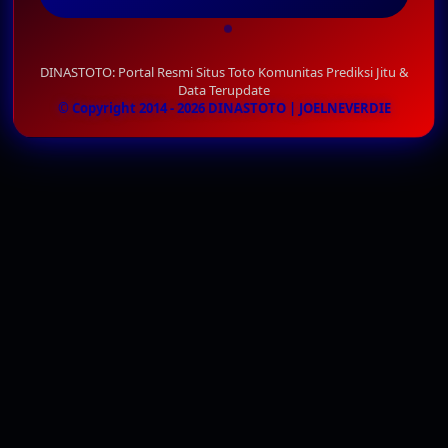
DINASTOTO: Portal Resmi Situs Toto Komunitas Prediksi Jitu &
Data Terupdate
© Copyright 2014 - 2026 DINASTOTO | JOELNEVERDIE