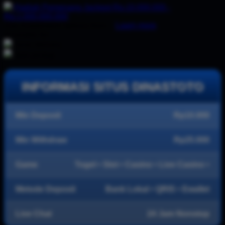
Hadiah Pemenang Jackpot
Rp.10.000.000
-
Q
Rp.1.000.000.000
Use Installment Options from
.
Laarn more
QV Baby
Available for :
home delivery
R
store pickup
Real Shades
INFORMASI SITUS DINASTOTO
Red Castle
Ribbon Madness
Min Deposit
Rp10.000
S
Min Withdraw
Rp25.000
Sebamed
Silver Cross
Game
Togel • Slot • Casino • Live Casino •
Simply Idea
Metode Deposit
Bank Lokal • QRIS • Ewallet
Skip Hop
Spectra
Live Chat
24 Jam Nonstop