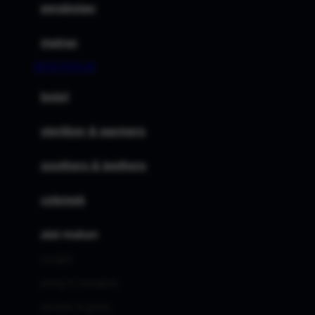
perabotan
Happy Tummy
Hauck
matras
Havaianas
SITUS TOTO 4D
Hegen
botol
Hot Wheels
sterilizer & warmers
Hybrid
I
soothers & teethers
Inlacta DHA
celemek
Interlac
alat makan
Ivenet
cangkir
J
piring & mangkuk
Jack N Jill
sendok & garpu