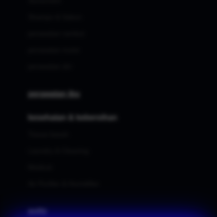
Sunscreen
London Taxi
Shampo & Sabun
Love To Dream
perawatan rambut
M
perawatan mulut
Magformers
perawatan diri
Mama's Choice
perawatan ibu
Mamas&Papas
Mamaway
kesehatan & kebersihan
Maxi Cosi
Tissue basah
Megabloks
Laundry & Cleaning
Micro
Medical
MiDeer
Air Purifier & Humidifier
Mimi & Lula
potty
Mini Monkey