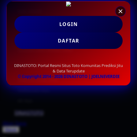
Moby
bak mandi
Momami
LOGIN
handuk
Mothercare
TOGEL LOGIN
Mustela
DAFTAR
My Buddy Tag
ayunan dan walker bayi
My K
alas bermain anak bayi
DINASTOTO: Portal Resmi Situs Toto Komunitas Prediksi Jitu
& Data Terupdate
N
© Copyright 2014 - 2026 DINASTOTO | JOELNEVERDIE
mainan anak bayi
Naif
mothercare toys
Nike
elc toys
Nordic Natural
DINASTOTO
Nuby
Akun Saya
Nuna
Masuk
Cari