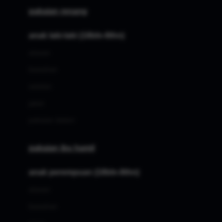
Buggygear
pakaian renang
Bumkins
anak laki-laki (18bln-8thn)
C
atasan
Cetaphil
bawahan
Chicco
setelan
Childlife
jaket
Clevamama
pakaian dalam
Cocolatte
Cottonseeds
pakaian ibu hamil
Cozy N Safe
anak perempuan (18bln-8thn)
Crane
atasan
Cybex
bawahan
D