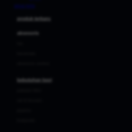
Awan
SITUS TOTO
Azetabio
produk terbaru
B
aksesoris
Baabaasheepz
tas
Babiators
kacamata
Baby Dove
aksesoris rambut
Baby Jogger
Baby Rovega
kebutuhan bayi
Babybee
pakaian tidur
Banana Boat
set & terusan
Banz
piyama
Barbie
bodysuits
Beaba