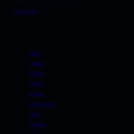
SITUS TOGEL
Brand A-Z
A
Addo
Adidas
Airfree
Alamii
Amara
Aqua Scale
Asics
Aveeno