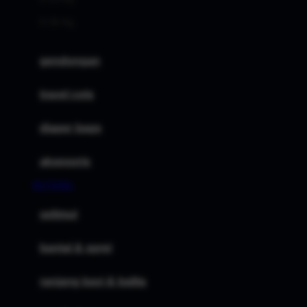
Felt So Sweet
0-36 Kg
Fisher Price
Flipper
gendongan
Friends Of Sally
travel cots
G
Gb
diaper bags
Geko
aksesoris
Graco
BO TOGEL
Gund
selimut
H
bantal & sprei
Habbie
Haenim
ranjang bayi & balita
Happy Horse