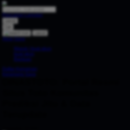
O
Oh Ma Grain
Pencarian Lanjutan
cancel
Okiedog
Cari
cancel
P
Akun Saya
Peachy
Masuk / buat akun
buat akun
Phil & Ted's
Bantuan
Philips Avent
Daftar Keinginan
Pigeon
Keranjang Saya
DINASTOTO: Portal Resmi
Playgro
Situs Toto Komunitas
Poled Global
Prediksi Jitu & Data
Ponycycle
Terupdate
Puma
Pureats
Serendah
10.000