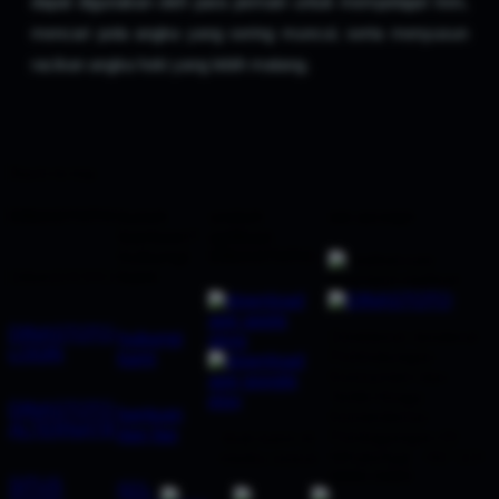
dapat digunakan oleh para pemain untuk mempelajari tren,
mencari pola angka yang sering muncul, serta menyusun
racikan angka hoki yang lebih matang.
Back to top
DINASTOTO
butuh
unduh
we accept
bantuan?
aplikasi
hubungi
DINASTOTO
kami
DINASTOTO
DINASTOTO
Direktorat Jenderal
hubungi
LOGIN
Perlindungan
kami
Konsumen dan
Tertib Niaga
DINASTOTO
bantuan
Kementerian
ALTERNATIF
dan faq
Perdagangan RI
ikuti kami di
WhatsApp: +62 123
media sosial
8888 8989
SITUS
021-